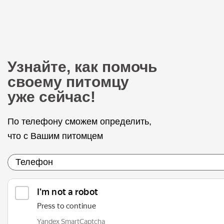
Узнайте, как помочь
своему питомцу
уже сейчас!
По телефону сможем определить,
что с Вашим питомцем