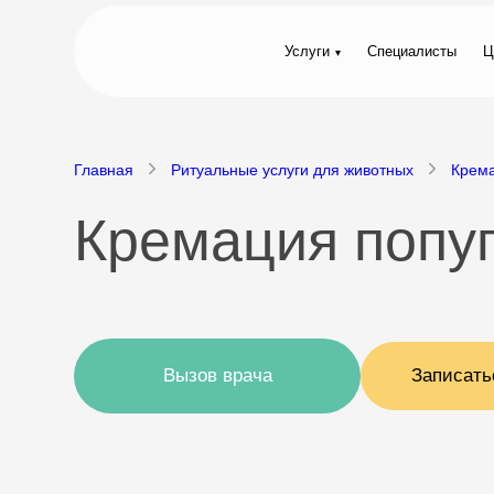
Услуги
Специалисты
Ц
Главная
Ритуальные услуги для животных
Крем
Кремация попуг
Вызов врача
Записать