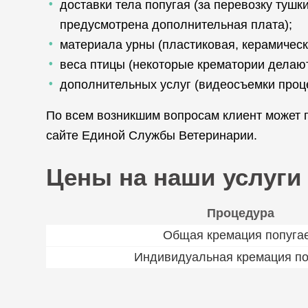
доставки тела попугая (за перевозку туш
предусмотрена дополнительная плата);
материала урны (пластиковая, керамическ
веса птицы (некоторые крематории делают
дополнительных услуг (видеосъемки проц
По всем возникшим вопросам клиент может 
сайте Единой Службы Ветеринарии.
Цены на наши услуги
Процедура
Общая кремация попуга
Индивидуальная кремация по