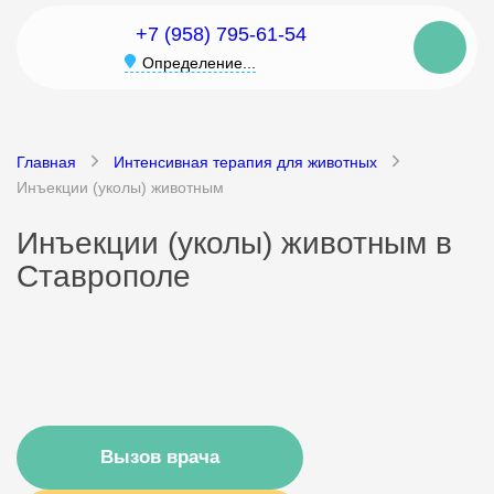
+7 (958) 795-61-54
Определение...
Главная
Интенсивная терапия для животных
Инъекции (уколы) животным
Инъекции (уколы) животным в
Ставрополе
Вызов врача