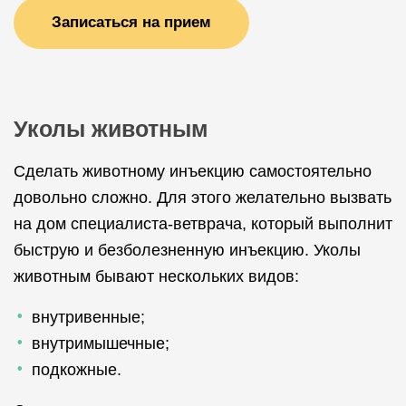
Записаться на прием
Уколы животным
Сделать животному инъекцию самостоятельно
довольно сложно. Для этого желательно вызвать
на дом специалиста-ветврача, который выполнит
быструю и безболезненную инъекцию. Уколы
животным бывают нескольких видов:
внутривенные;
внутримышечные;
подкожные.