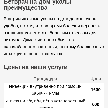
Ветврач на дом уколы
преимущества
Внутримышечные уколы на дом делать очень
удобно, потому что во время болезни перевозка
в клинику может стать большим стрессом для
питомца. Дома животное обычно в
расслабленном состоянии, поэтому болезненные
инъекции переносятся лучше.
Цены на наши услуги
Процедура
Цена
Инъекции внутривенно при помощи
1600
бабочки-иглы
Инъекции п/к, в/м, в/в в установленный
600