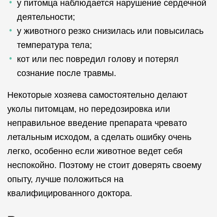
у питомца наблюдается нарушение сердечной
деятельности;
у животного резко снизилась или повысилась
температура тела;
кот или пес повредил голову и потерял
сознание после травмы.
Некоторые хозяева самостоятельно делают
уколы питомцам, но передозировка или
неправильное введение препарата чревато
летальным исходом, а сделать ошибку очень
легко, особенно если животное ведет себя
неспокойно. Поэтому не стоит доверять своему
опыту, лучше положиться на
квалифицированного доктора.