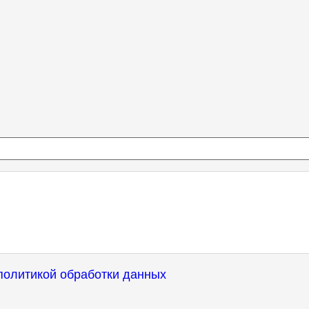
политикой обработки данных