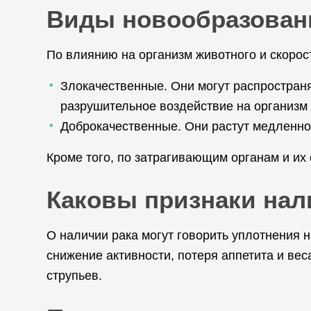
Виды новообразован
По влиянию на организм животного и скорос
Злокачественные. Они могут распространя
разрушительное воздействие на организм 
Доброкачественные. Они растут медленно,
Кроме того, по затрагивающим органам и их
Каковы признаки нал
О наличии рака могут говорить уплотнения н
снижение активности, потеря аппетита и ве
струпьев.