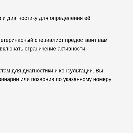
 и диагностику для определения её
Ветеринарный специалист предоставит вам
включать ограничение активности,
стам для диагностики и консультации. Вы
ринарии или позвонив по указанному номеру