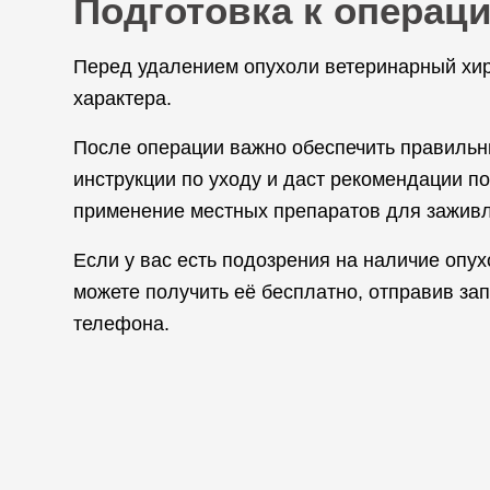
Подготовка к операц
Перед удалением опухоли ветеринарный хир
характера.
После операции важно обеспечить правильн
инструкции по уходу и даст рекомендации п
применение местных препаратов для заживл
Если у вас есть подозрения на наличие опух
можете получить её бесплатно, отправив за
телефона.