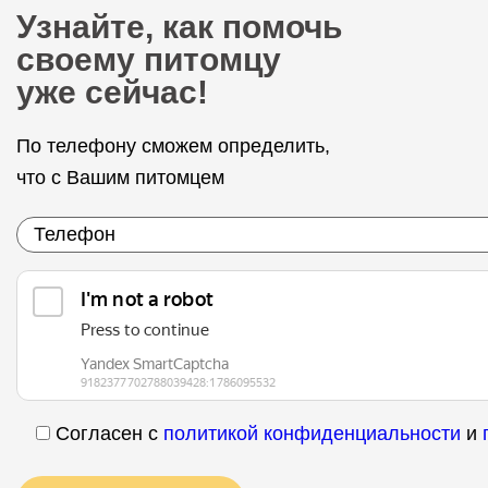
Узнайте, как помочь
своему питомцу
уже сейчас!
По телефону сможем определить,
что с Вашим питомцем
Согласен с
политикой конфиденциальности
и