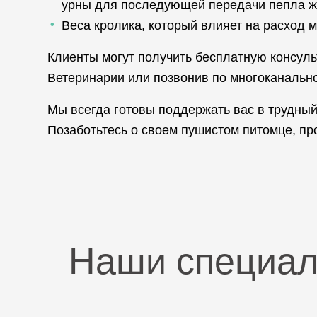
урны для последующей передачи пепла жив
Веса кролика, который влияет на расход 
Клиенты могут получить бесплатную консул
Ветеринарии или позвонив по многоканальн
Мы всегда готовы поддержать вас в трудны
Позаботьтесь о своем пушистом питомце, пр
Наши специа