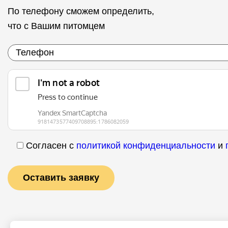
По телефону сможем определить,
что с Вашим питомцем
Согласен с
политикой конфиденциальности
и