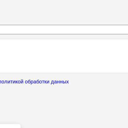
политикой обработки данных