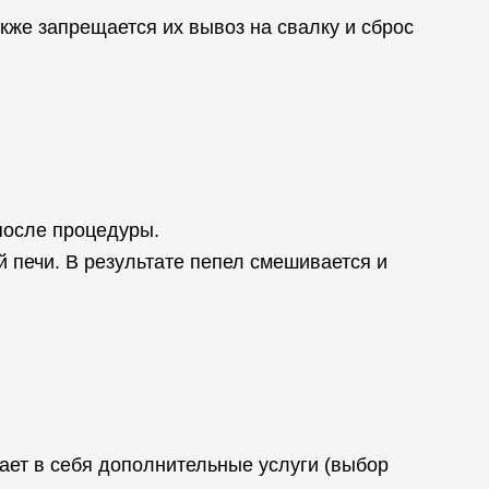
кже запрещается их вывоз на свалку и сброс
после процедуры.
 печи. В результате пепел смешивается и
ает в себя дополнительные услуги (выбор