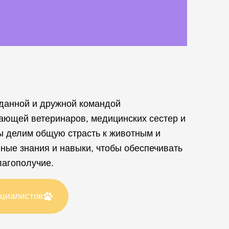
данной и дружной командой
ающей ветеринаров, медицинских сестер и
ы делим общую страсть к животным и
ные знания и навыки, чтобы обеспечивать
лагополучие.
ециалистов