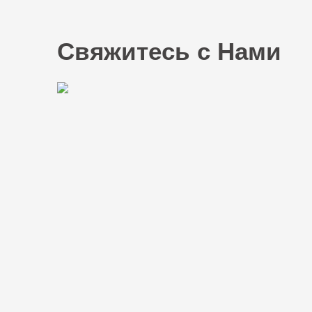
Свяжитесь с Нами