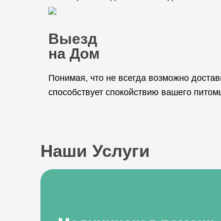
Выезд
на Дом
Понимая, что не всегда возможно достав
способствует спокойствию вашего питомц
Наши Услуги