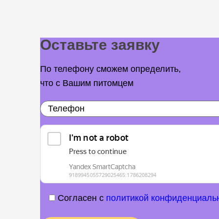
Оставьте заявку
По телефону сможем определить,
что с Вашим питомцем
Согласен с
политикой конфиденциаль