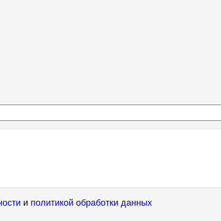
ности
и
политикой обработки данных