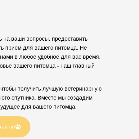
ь на ваши вопросы, предоставить
ть прием для вашего питомца. Не
 нами в любое удобное для вас время.
овье вашего питомца - наш главный
 чтобы получить лучшую ветеринарную
ого спутника. Вместе мы создадим
будущее для вашего питомца.
тактов