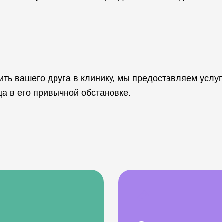
ить вашего друга в клинику, мы предоставляем услуг
а в его привычной обстановке.