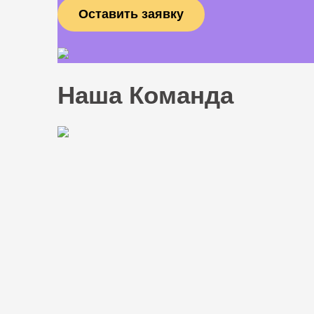
Наша Команда