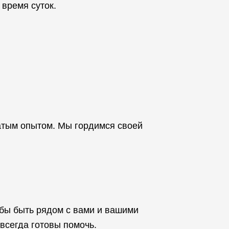
время суток.
атым опытом. Мы гордимся своей
обы быть рядом с вами и вашими
 всегда готовы помочь.