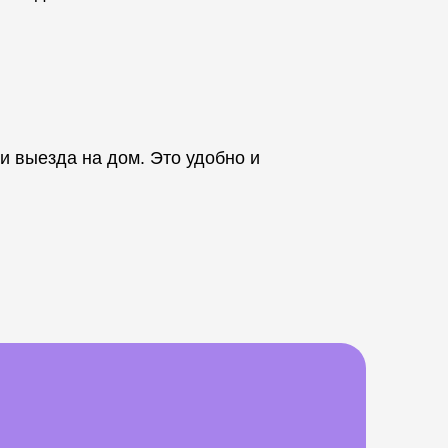
и выезда на дом. Это удобно и