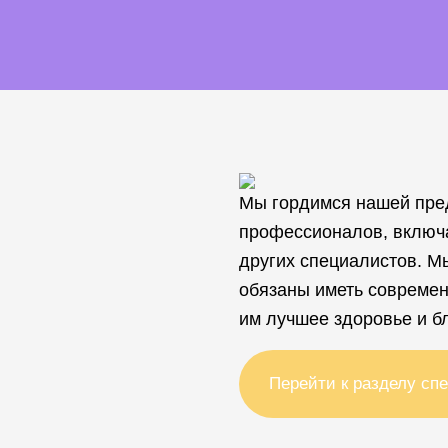
Мы гордимся нашей пре
профессионалов, включ
других специалистов. М
обязаны иметь современ
им лучшее здоровье и б
Перейти к разделу сп