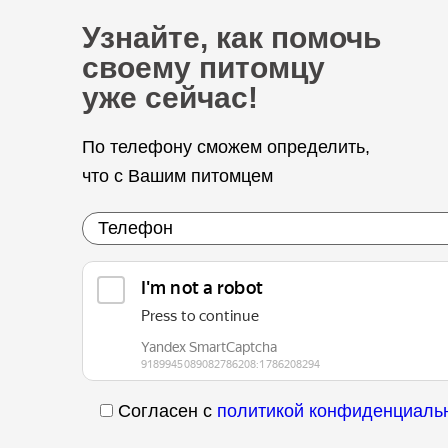
Узнайте, как помочь
своему питомцу
уже сейчас!
По телефону сможем определить,
что с Вашим питомцем
Согласен с
политикой конфиденциаль