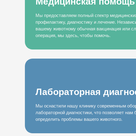
Медицинская помощь
Мы предоставляем полный спектр медицинских
профилактику, диагностику и лечение. Независи
вашему животному обычная вакцинация или сл
операция, мы здесь, чтобы помочь.
Лабораторная диагно
Мы оснастили нашу клинику современным обо
лабораторной диагностики, что позволяет нам 
определить проблемы вашего животного.