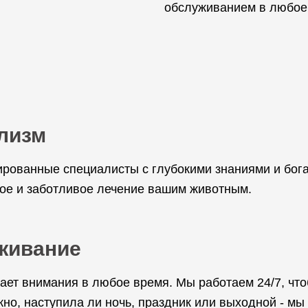
обслуживанием в любое 
лизм
рованные специалисты с глубокими знаниями и бог
ое и заботливое лечение вашим животным.
живание
ает внимания в любое время. Мы работаем 24/7, чт
но, наступила ли ночь, праздник или выходной - мы