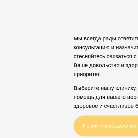
Мы всегда рады ответит
консультацию и назначи
стесняйтесь связаться с
Ваше довольство и здор
приоритет.
Выберите нашу клинику,
помощь для вашего верн
здоровое и счастливое 
Перейти к разделу кон