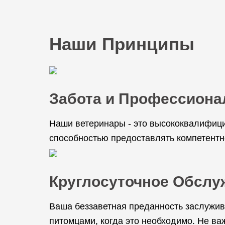
Наши Принципы
Забота и Профессиона
Наши ветеринары - это высококвалифици
способностью предоставлять компетентн
Круглосуточное Обслу
Ваша беззаветная преданность заслужив
питомцами, когда это необходимо. Не важ