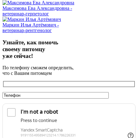
Максимова Ева Александровна -
ветеринар-герпетолог
Маркин Илья Артёмович -
ветеринар-рентгенолог
Узнайте, как помочь
своему питомцу
уже сейчас!
По телефону сможем определить,
что с Вашим питомцем