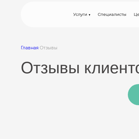
Услуги
Специалисты
Ц
Главная
Отзывы
Отзывы клиент