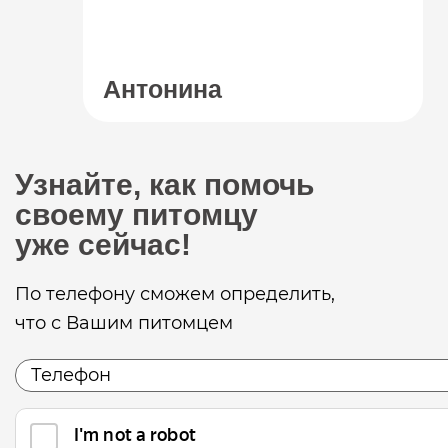
Антонина
Узнайте, как помочь
своему питомцу
уже сейчас!
По телефону сможем определить,
что с Вашим питомцем