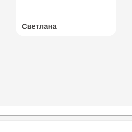
Светлана