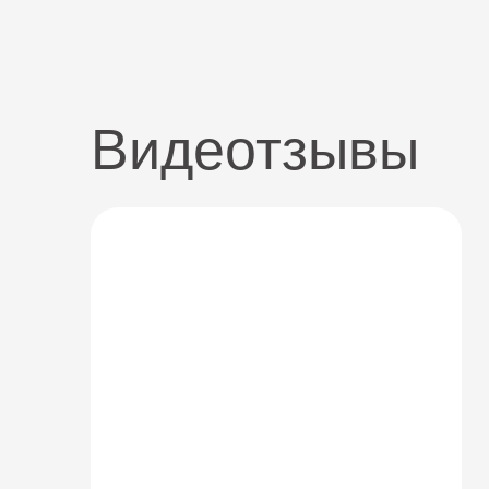
Видеотзывы