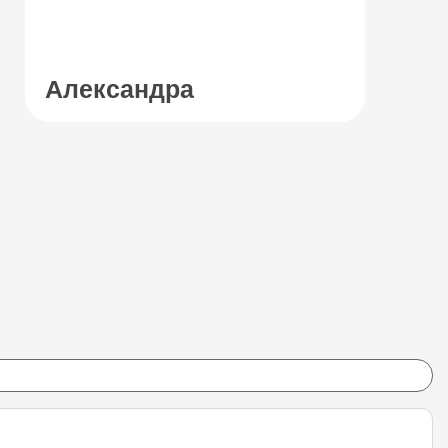
Александра