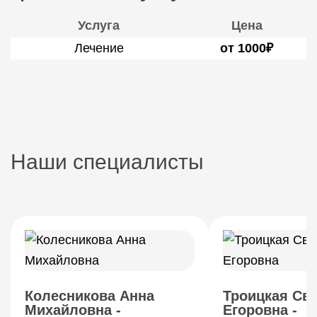
Услуга
Цена
Лечение
от 1000₽
Наши специалисты
Колесникова Анна
Троицкая Св
Михайловна -
Егоровна -