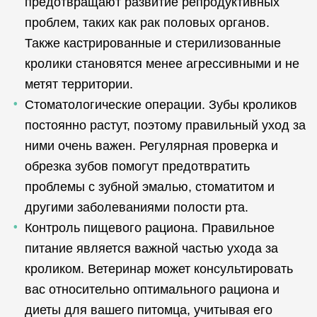
предотвращают развитие репродуктивных
проблем, таких как рак половых органов.
Также кастрированные и стерилизованные
кролики становятся менее агрессивными и не
метят территории.
Стоматологические операции. Зубы кроликов
постоянно растут, поэтому правильный уход за
ними очень важен. Регулярная проверка и
обрезка зубов помогут предотвратить
проблемы с зубной эмалью, стоматитом и
другими заболеваниями полости рта.
Контроль пищевого рациона. Правильное
питание является важной частью ухода за
кроликом. Ветеринар может консультировать
вас относительно оптимального рациона и
диеты для вашего питомца, учитывая его