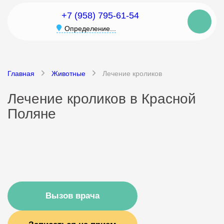
+7 (958) 795-61-54
Определение...
Главная
Животные
Лечение кроликов
Лечение кроликов в Красной
Поляне
Вызов врача