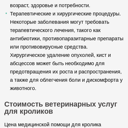
возраст, здоровье и потребности.
Терапевтические и хирургические процедуры.
Некоторые заболевания могут требовать
терапевтического лечения, такого как
антибиотики, противопаразитарные препараты
или противовирусные средства.
Хирургическое удаление опухолей, кист и
абсцессов может быть необходимо для
предотвращения их роста и распространения,
а также для облегчения боли и дискомфорта у
животного.
Стоимость ветеринарных услуг
для кроликов
Цена медицинской помощи для кролика