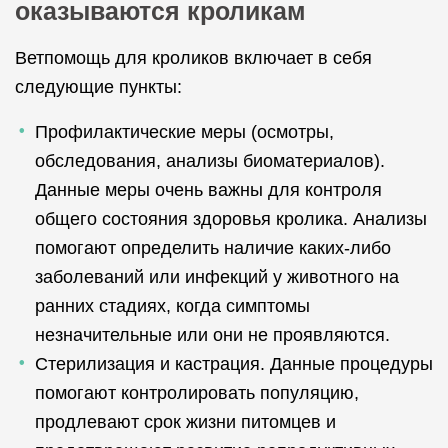
оказываются кроликам
Ветпомощь для кроликов включает в себя
следующие пункты:
Профилактические меры (осмотры,
обследования, анализы биоматериалов).
Данные меры очень важны для контроля
общего состояния здоровья кролика. Анализы
помогают определить наличие каких-либо
заболеваний или инфекций у животного на
ранних стадиях, когда симптомы
незначительные или они не проявляются.
Стерилизация и кастрация. Данные процедуры
помогают контролировать популяцию,
продлевают срок жизни питомцев и