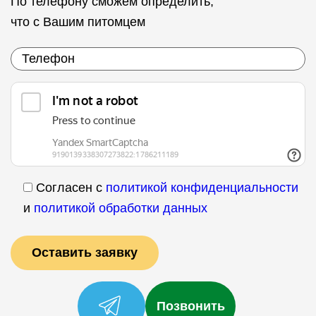
По телефону сможем определить,
что с Вашим питомцем
Согласен с
политикой конфиденциальности
и
политикой обработки данных
Позвонить