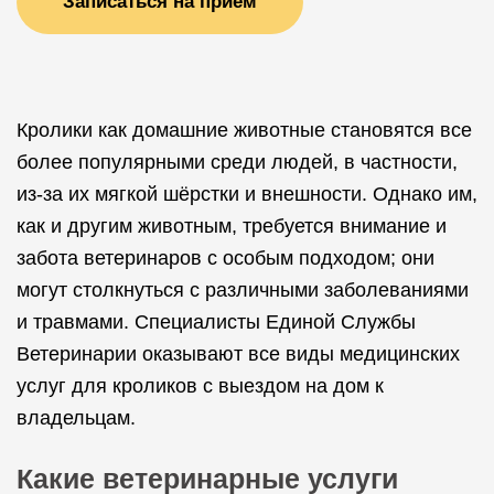
Записаться на прием
Кролики как домашние животные становятся все
более популярными среди людей, в частности,
из-за их мягкой шёрстки и внешности. Однако им,
как и другим животным, требуется внимание и
забота ветеринаров с особым подходом; они
могут столкнуться с различными заболеваниями
и травмами. Специалисты Единой Службы
Ветеринарии оказывают все виды медицинских
услуг для кроликов с выездом на дом к
владельцам.
Какие ветеринарные услуги