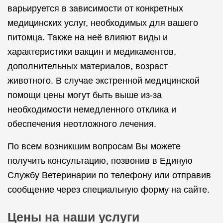
варьируется в зависимости от конкретных
медицинских услуг, необходимых для вашего
питомца. Также на неё влияют виды и
характеристики вакцин и медикаментов,
дополнительных материалов, возраст
животного. В случае экстренной медицинской
помощи цены могут быть выше из-за
необходимости немедленного отклика и
обеспечения неотложного лечения.
По всем возникшим вопросам Вы можете
получить консультацию, позвонив в Единую
Службу Ветеринарии по телефону или отправив
сообщение через специальную форму на сайте.
Цены на наши услуги