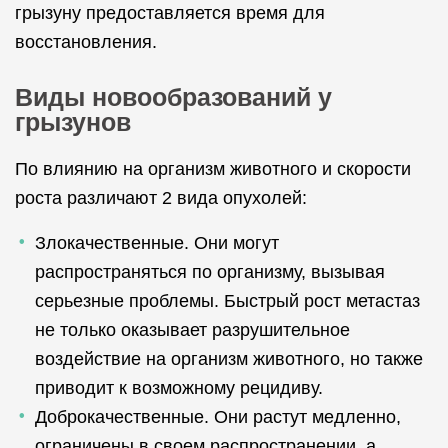
грызуну предоставляется время для
восстановления.
Виды новообразований у
грызунов
По влиянию на организм животного и скорости
роста различают 2 вида опухолей:
Злокачественные. Они могут
распространяться по организму, вызывая
серьезные проблемы. Быстрый рост метастаз
не только оказывает разрушительное
воздействие на организм животного, но также
приводит к возможному рецидиву.
Доброкачественные. Они растут медленно,
ограничены в своем распространении, а