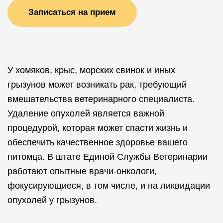
Записаться на прием
У хомяков, крыс, морских свинок и иных
грызунов может возникать рак, требующий
вмешательства ветеринарного специалиста.
Удаление опухолей является важной
процедурой, которая может спасти жизнь и
обеспечить качественное здоровье вашего
питомца. В штате Единой Службы Ветеринарии
работают опытные врачи-онкологи,
фокусирующиеся, в том числе, и на ликвидации
опухолей у грызунов.