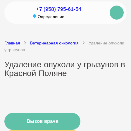
+7 (958) 795-61-54
Определение...
Главная
Ветеринарная онкология
Удаление опухоли
у грызунов
Удаление опухоли у грызунов в
Красной Поляне
Вызов врача