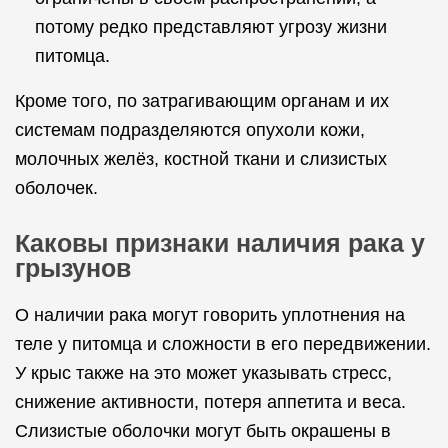
потому редко представляют угрозу жизни
питомца.
Кроме того, по затрагивающим органам и их
системам подразделяются опухоли кожи,
молочных желёз, костной ткани и слизистых
оболочек.
Каковы признаки наличия рака у
грызунов
О наличии рака могут говорить уплотнения на
теле у питомца и сложности в его передвижении.
У крыс также на это может указывать стресс,
снижение активности, потеря аппетита и веса.
Слизистые оболочки могут быть окрашены в