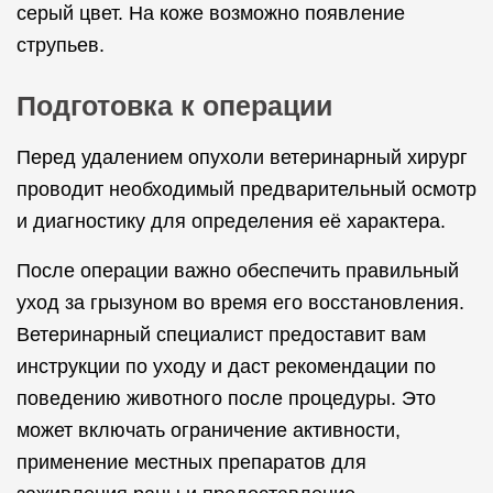
серый цвет. На коже возможно появление
струпьев.
Подготовка к операции
Перед удалением опухоли ветеринарный хирург
проводит необходимый предварительный осмотр
и диагностику для определения её характера.
После операции важно обеспечить правильный
уход за грызуном во время его восстановления.
Ветеринарный специалист предоставит вам
инструкции по уходу и даст рекомендации по
поведению животного после процедуры. Это
может включать ограничение активности,
применение местных препаратов для