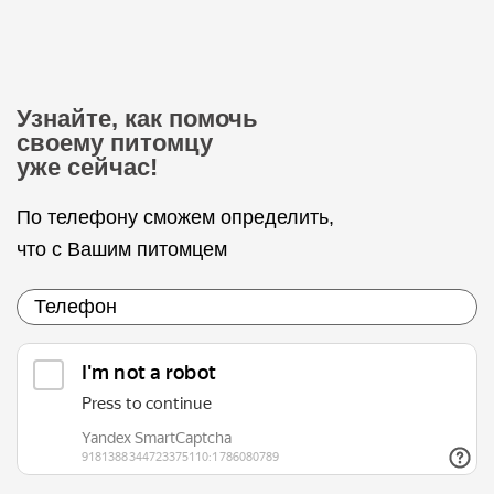
Узнайте, как помочь
своему питомцу
уже сейчас!
По телефону сможем определить,
что с Вашим питомцем