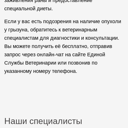
заживления раны и предоставление
специальной диеты.
Если у вас есть подозрения на наличие опухоли
у грызуна, обратитесь к ветеринарным
специалистам для диагностики и консультации.
Вы можете получить её бесплатно, отправив
запрос через онлайн-чат на сайте Единой
Службы Ветеринарии или позвонив по
указанному номеру телефона.
Наши специалисты