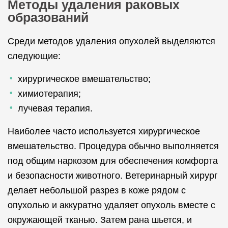
Методы удаления раковых
образований
Среди методов удаления опухолей выделяются
следующие:
хирургическое вмешательство;
химиотерапия;
лучевая терапия.
Наиболее часто используется хирургическое
вмешательство. Процедура обычно выполняется
под общим наркозом для обеспечения комфорта
и безопасности животного. Ветеринарный хирург
делает небольшой разрез в коже рядом с
опухолью и аккуратно удаляет опухоль вместе с
окружающей тканью. Затем рана шьется, и