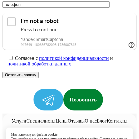
Согласен с
политикой конфиденциальности
и
политикой обработки данных
Позвонить
Услуги
Специалисты
Цены
Отзывы
О нас
Блог
Контакты
Политика конфиденциальности
Мы используем файлы cookie
Согласие на обработку