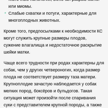
или миомы.
Слабые схватки и потуги, характерные для
многоплодных животных.
Кроме того, предпосылками к необходимости КС
могут служить крупные размеры плодов,
сужение влагалища и недостаточное раскрытие
шейки матки.
Чаще всего трудности при родах характерны для
собак, чем у других четвероногих, когда размер
плода не соответствует размеру таза матери.
Крупноплодие зачастую наблюдается у собак
мелких пород, боксёров и бульдогов. Такая
ситуация может произойти после спаривания
суки с представителем крупной породы, а также