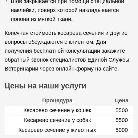
Шов закрывается при помощи специальной
наклейки, поверх которой накладывается
попона из мягкой ткани.
Конечная стоимость кесарева сечения и другие
вопросы обсуждаются с клиентом. Для
получения бесплатной консультации закажите
обратный звонок специалистов Единой Службы
Ветеринарии через онлайн-форму на сайте.
Цены на наши услуги
Процедура
Цена
Кесарево сечение у кошек
5500
Кесарево сечение у собак
5500
Кесарево сечение у животных
5000