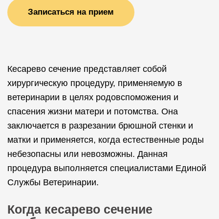
Записаться на прием
Кесарево сечение представляет собой
хирургическую процедуру, применяемую в
ветеринарии в целях родовспоможения и
спасения жизни матери и потомства. Она
заключается в разрезании брюшной стенки и
матки и применяется, когда естественные роды
небезопасны или невозможны. Данная
процедура выполняется специалистами Единой
Службы Ветеринарии.
Когда кесарево сечение