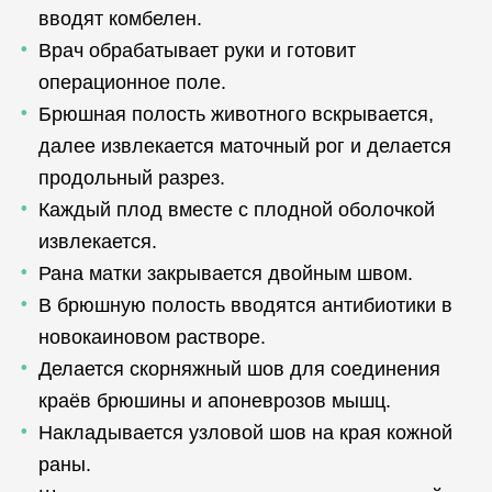
вводят комбелен.
Врач обрабатывает руки и готовит
операционное поле.
Брюшная полость животного вскрывается,
далее извлекается маточный рог и делается
продольный разрез.
Каждый плод вместе с плодной оболочкой
извлекается.
Рана матки закрывается двойным швом.
В брюшную полость вводятся антибиотики в
новокаиновом растворе.
Делается скорняжный шов для соединения
краёв брюшины и апоневрозов мышц.
Накладывается узловой шов на края кожной
раны.