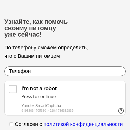
Узнайте, как помочь
своему питомцу
уже сейчас!
По телефону сможем определить,
что с Вашим питомцем
Согласен с
политикой конфиденциальности