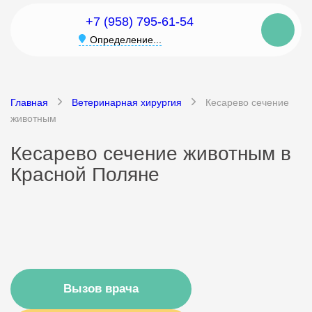
+7 (958) 795-61-54
Определение...
Главная
Ветеринарная хирургия
Кесарево сечение
животным
Кесарево сечение животным в
Красной Поляне
Вызов врача