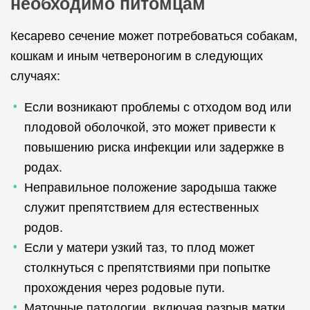
необходимо питомцам
Кесарево сечение может потребоваться собакам,
кошкам и иным четвероногим в следующих
случаях:
Если возникают проблемы с отходом вод или
плодовой оболочкой, это может привести к
повышению риска инфекции или задержке в
родах.
Неправильное положение зародыша также
служит препятствием для естественных
родов.
Если у матери узкий таз, то плод может
столкнуться с препятствиями при попытке
прохождения через родовые пути.
Маточные патологии, включая разрыв матки