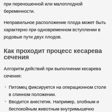
при переношенной или малоплодной
беременности.
Неправильное расположение плода может быть
характерно при одновременном вступлении в
родовые пути двух плодов.
Как проходит процесс кесарева
сечения
Алгоритм действий при выполнении кесарева
сечения:
Питомец фиксируется на операционном столе
в спинном положении.
Вводится анестетик. Например, злобным и
беспокойным животным внутримышечно