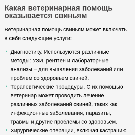
Какая ветеринарная помощь
оказывается свиньям
Ветеринарная помощь свиньям может включать
в себя следующие услуги:
Диагностику. Используются различные
методы: УЗИ, рентген и лабораторные
анализы – для выявления заболеваний или
проблем со здоровьем свиней.
Терапевтические процедуры. С их помощью
ветеринар может проводить лечение
различных заболеваний свиней, таких как
инфекционные заболевания, паразиты,
травмы и другие проблемы со здоровьем.
Хирургические операции, включая кастрацию