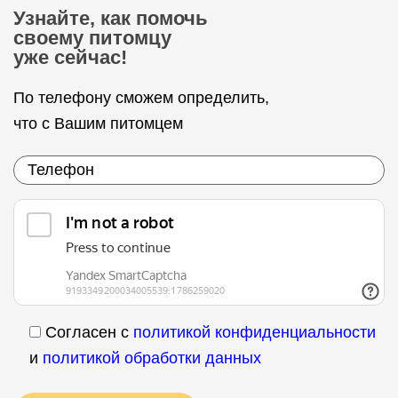
Узнайте, как помочь
своему питомцу
уже сейчас!
По телефону сможем определить,
что с Вашим питомцем
Согласен с
политикой конфиденциальности
и
политикой обработки данных