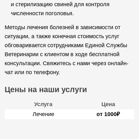
и стерилизацию свиней для контроля
численности поголовья.
Методы лечения болезней в зависимости от
ситуации, а также конечная стоимость услуг
обговаривается сотрудниками Единой Службы
Ветеринарии с клиентом в ходе бесплатной
консультации. Свяжитесь с нами через онлайн-
чат или по телефону.
Цены на наши услуги
Услуга
Цена
Лечение
от 1000₽