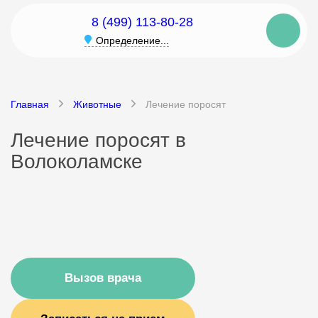
8 (499) 113-80-28
Определение...
Главная
Животные
Лечение поросят
Лечение поросят в
Волоколамске
Вызов врача