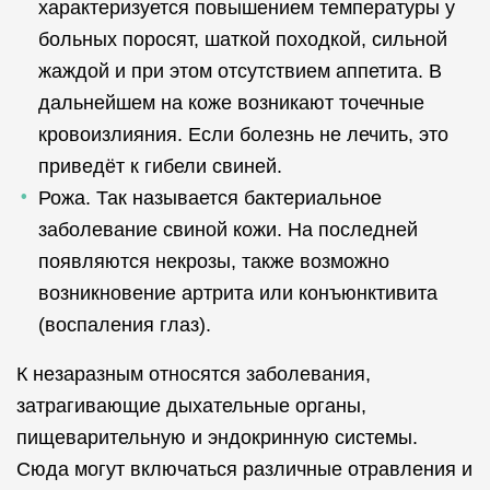
характеризуется повышением температуры у
больных поросят, шаткой походкой, сильной
жаждой и при этом отсутствием аппетита. В
дальнейшем на коже возникают точечные
кровоизлияния. Если болезнь не лечить, это
приведёт к гибели свиней.
Рожа. Так называется бактериальное
заболевание свиной кожи. На последней
появляются некрозы, также возможно
возникновение артрита или конъюнктивита
(воспаления глаз).
К незаразным относятся заболевания,
затрагивающие дыхательные органы,
пищеварительную и эндокринную системы.
Сюда могут включаться различные отравления и