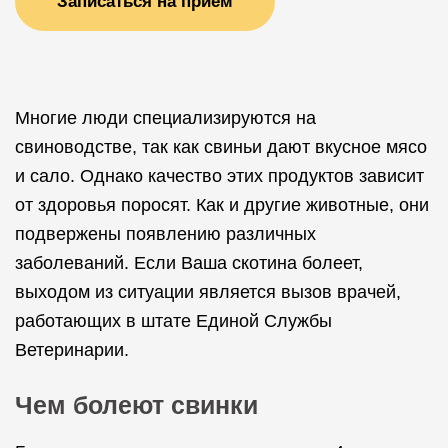
Записаться на прием
Многие люди специализируются на
свиноводстве, так как свиньи дают вкусное мясо
и сало. Однако качество этих продуктов зависит
от здоровья поросят. Как и другие животные, они
подвержены появлению различных
заболеваний. Если Ваша скотина болеет,
выходом из ситуации является вызов врачей,
работающих в штате Единой Службы
Ветеринарии.
Чем болеют свинки