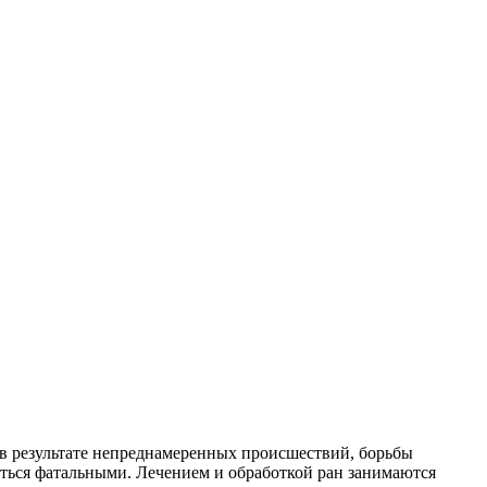
 в результате непреднамеренных происшествий, борьбы
аться фатальными. Лечением и обработкой ран занимаются