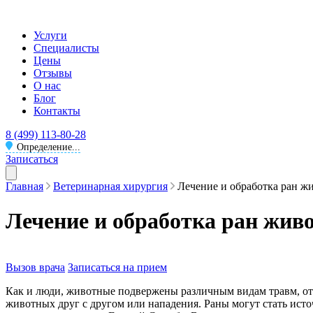
Услуги
Специалисты
Цены
Отзывы
О нас
Блог
Контакты
8 (499) 113-80-28
Определение...
Записаться
Главная
Ветеринарная хирургия
Лечение и обработка ран 
Лечение и обработка ран жив
Вызов врача
Записаться на прием
Как и люди, животные подвержены различным видам травм, от
животных друг с другом или нападения. Раны могут стать исто