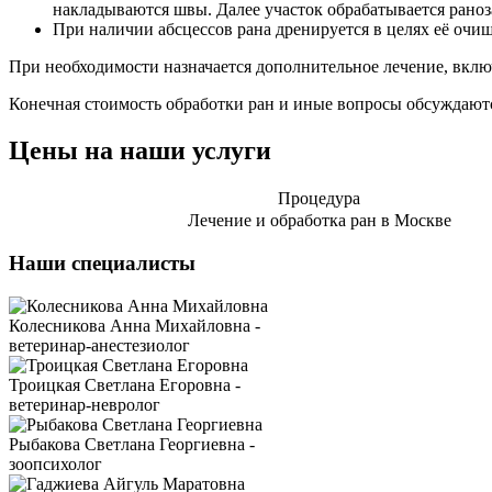
накладываются швы. Далее участок обрабатывается рано
При наличии абсцессов рана дренируется в целях её очи
При необходимости назначается дополнительное лечение, вклю
Конечная стоимость обработки ран и иные вопросы обсуждают
Цены на наши услуги
Процедура
Лечение и обработка ран в Москве
Наши специалисты
Колесникова Анна Михайловна -
ветеринар-анестезиолог
Троицкая Светлана Егоровна -
ветеринар-невролог
Рыбакова Светлана Георгиевна -
зоопсихолог