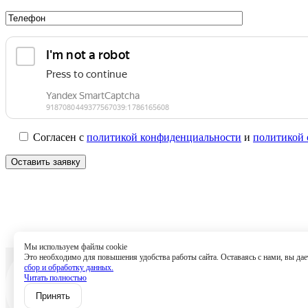
Согласен с
политикой конфиденциальности
и
политикой 
Мы используем файлы cookie
Это необходимо для повышения удобства работы сайта. Оставаясь с нами, вы дает
Услуги
Спе
сбор и обработку данных.
Читать полностью
Поли
Принять
Согла