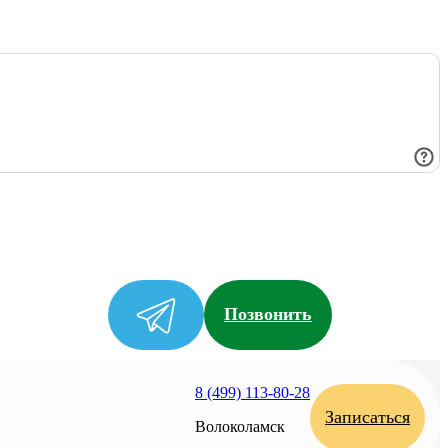
Позвонить
8 (499) 113-80-28
Записаться
Волоколамск