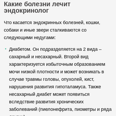
Какие болезни лечит
эндокринолог
Что касается эндокринных болезней, кошки,
собаки и иные звери сталкиваются со
следующими недугами:
Диабетом. Он подразделяется на 2 вида –
сахарный и несахарный. Второй вид
характеризуется избыточным образованием
мочи низкой плотности и может возникать в
случае травмы головы, опухолей, кист,
нарушения развития гипоталамуса. Также
несахарный диабет может появиться
вследствие развития хронических
заболеваний (пиелонефрита, пиометры и ряда