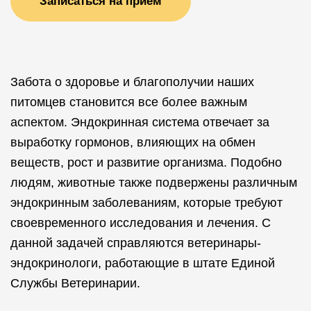
Записаться на прием
Забота о здоровье и благополучии наших
питомцев становится все более важным
аспектом. Эндокринная система отвечает за
выработку гормонов, влияющих на обмен
веществ, рост и развитие организма. Подобно
людям, животные также подвержены различным
эндокринным заболеваниям, которые требуют
своевременного исследования и лечения. С
данной задачей справляются ветеринары-
эндокринологи, работающие в штате Единой
Службы Ветеринарии.