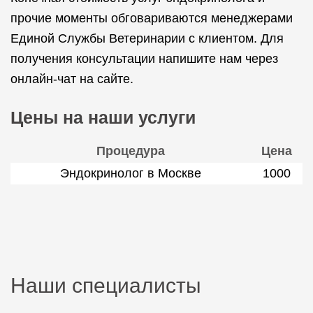
прочие моменты обговариваются менеджерами
Единой Службы Ветеринарии с клиентом. Для
получения консультации напишите нам через
онлайн-чат на сайте.
Цены на наши услуги
Процедура
Цена
Эндокринолог в Москве
1000
Наши специалисты