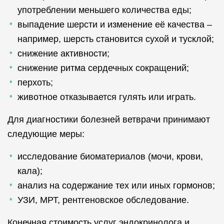
употреблении меньшего количества еды;
выпадение шерсти и изменение её качества –
например, шерсть становится сухой и тусклой;
снижение активности;
снижение ритма сердечных сокращений;
перхоть;
животное отказывается гулять или играть.
Для диагностики болезней ветврачи принимают
следующие меры:
исследование биоматериалов (мочи, крови,
кала);
анализ на содержание тех или иных гормонов;
УЗИ, МРТ, рентгеновское обследование.
Конечная стоимость услуг эндокринолога и