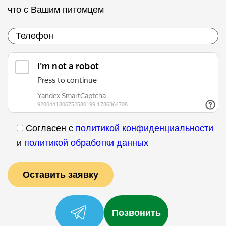
что с Вашим питомцем
Согласен с
политикой конфиденциальности
и
политикой обработки данных
Позвонить