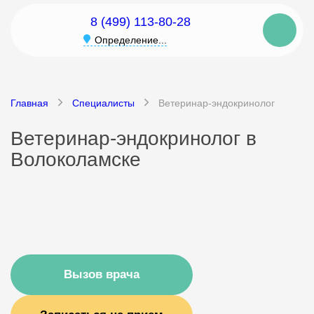
8 (499) 113-80-28
Определение...
Главная
Специалисты
Ветеринар-эндокринолог
Ветеринар-эндокринолог в
Волоколамске
Вызов врача