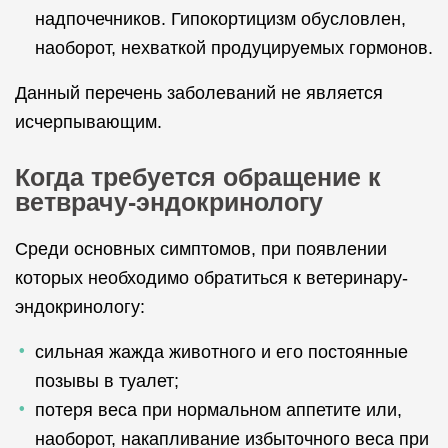
надпочечников. Гипокортицизм обусловлен,
наоборот, нехваткой продуцируемых гормонов.
Данный перечень заболеваний не является
исчерпывающим.
Когда требуется обращение к
ветврачу-эндокринологу
Среди основных симптомов, при появлении
которых необходимо обратиться к ветеринару-
эндокринологу:
сильная жажда животного и его постоянные
позывы в туалет;
потеря веса при нормальном аппетите или,
наоборот, накапливание избыточного веса при