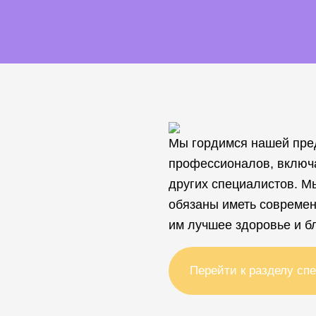
Мы гордимся нашей пре
профессионалов, включ
других специалистов. М
обязаны иметь современ
им лучшее здоровье и б
Перейти к разделу сп