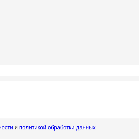
ности
и
политикой обработки данных