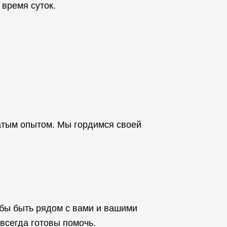
время суток.
атым опытом. Мы гордимся своей
обы быть рядом с вами и вашими
 всегда готовы помочь.