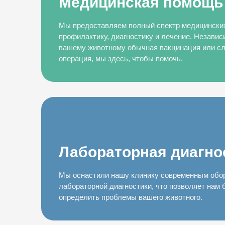
Медицинская помощь
Мы предоставляем полный спектр медицинских
профилактику, диагностику и лечение. Независи
вашему животному обычная вакцинация или сл
операция, мы здесь, чтобы помочь.
Лабораторная диагно
Мы оснастили нашу клинику современным обо
лабораторной диагностики, что позволяет нам 
определить проблемы вашего животного.