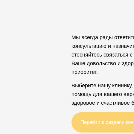
Мы всегда рады ответит
консультацию и назначи
стесняйтесь связаться с
Ваше довольство и здор
приоритет.
Выберите нашу клинику,
помощь для вашего верн
здоровое и счастливое 
Перейти к разделу кон