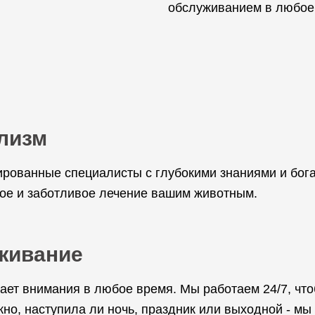
обслуживанием в любое 
лизм
рованные специалисты с глубокими знаниями и бог
ое и заботливое лечение вашим животным.
живание
ает внимания в любое время. Мы работаем 24/7, чт
но, наступила ли ночь, праздник или выходной - мы