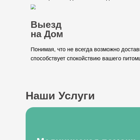
Выезд
на Дом
Понимая, что не всегда возможно достав
способствует спокойствию вашего питомц
Наши Услуги