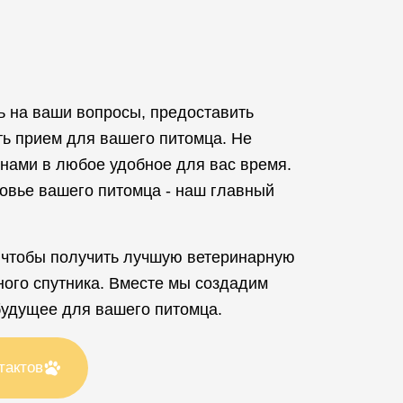
ь на ваши вопросы, предоставить
ть прием для вашего питомца. Не
 нами в любое удобное для вас время.
овье вашего питомца - наш главный
 чтобы получить лучшую ветеринарную
ого спутника. Вместе мы создадим
будущее для вашего питомца.
тактов