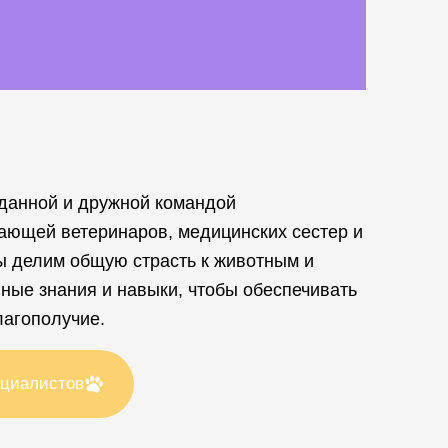
данной и дружной командой
ающей ветеринаров, медицинских сестер и
ы делим общую страсть к животным и
ные знания и навыки, чтобы обеспечивать
лагополучие.
ециалистов