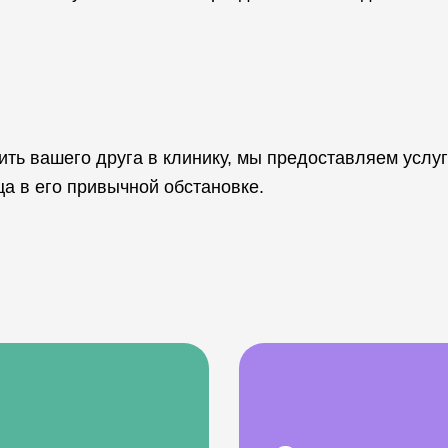
ить вашего друга в клинику, мы предоставляем услуг
а в его привычной обстановке.