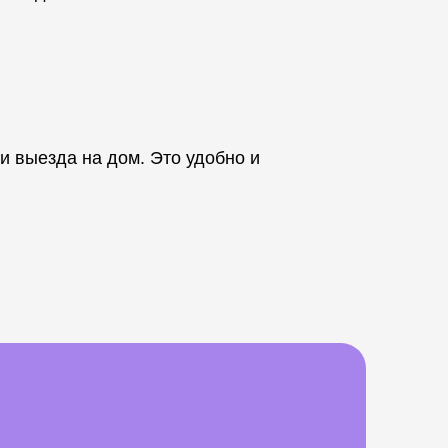
и выезда на дом. Это удобно и