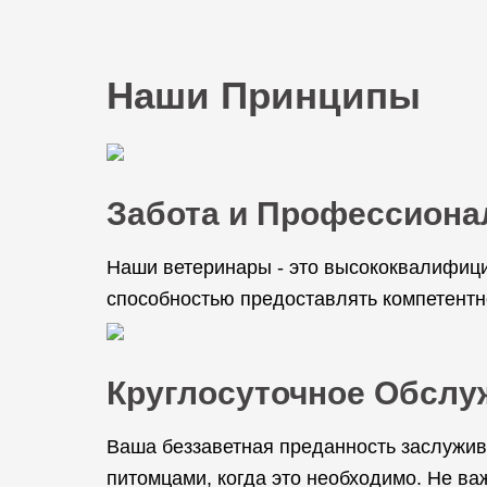
Наши Принципы
Забота и Профессиона
Наши ветеринары - это высококвалифици
способностью предоставлять компетентн
Круглосуточное Обслу
Ваша беззаветная преданность заслужив
питомцами, когда это необходимо. Не важ