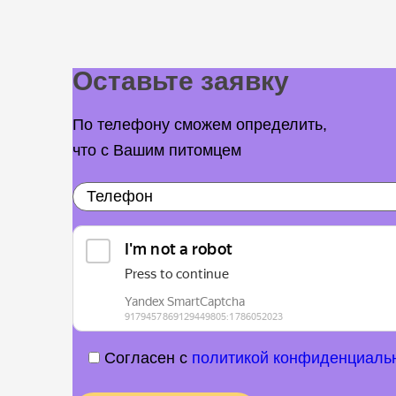
Оставьте заявку
По телефону сможем определить,
что с Вашим питомцем
Согласен с
политикой конфиденциаль