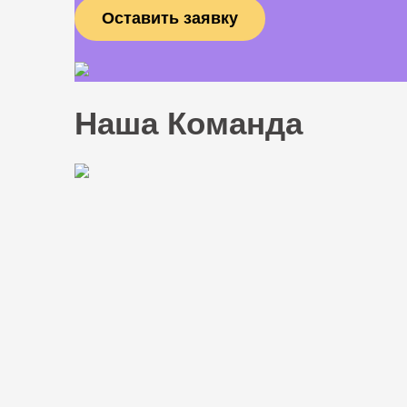
Наша Команда