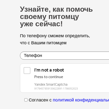
Узнайте, как помочь
своему питомцу
уже сейчас!
По телефону сможем определить,
что с Вашим питомцем
Согласен с
политикой конфиденциаль