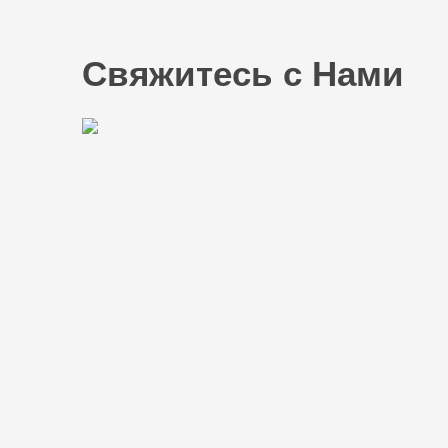
Свяжитесь с Нами