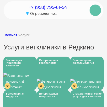
+7 (958) 795-61-54
Определение...
Главная
Услуги
Услуги ветклиники в Редкино
Вакцинация
Ветеринарная
Ветеринарная
(прививки)
кардиология
офтальмология
животных
Ветеринарная
Ветеринарная
Стоматологигические
хирургия
неврология
услуги для животных