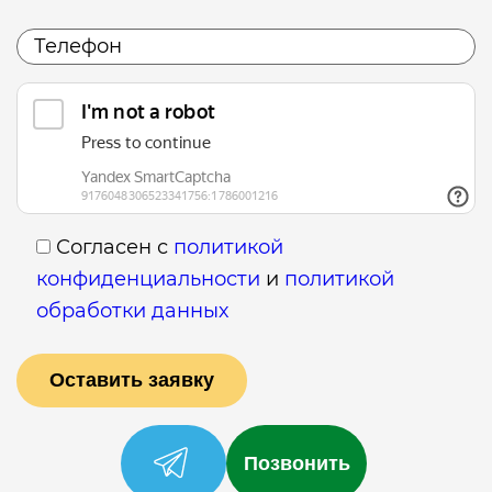
Согласен с
политикой
конфиденциальности
и
политикой
обработки данных
Позвонить