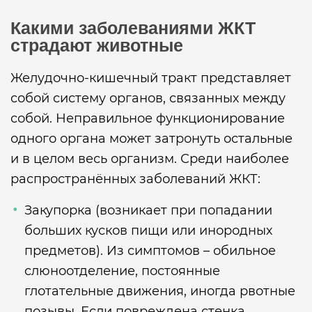
Какими заболеваниями ЖКТ
страдают животные
Желудочно-кишечный тракт представляет
собой систему органов, связанных между
собой. Неправильное функционирование
одного органа может затронуть остальные
и в целом весь организм. Среди наиболее
распространённых заболеваний ЖКТ:
Закупорка (возникает при попадании
больших кусков пищи или инородных
предметов). Из симптомов – обильное
слюноотделение, постоянные
глотательные движения, иногда рвотные
позывы. Если повреждена стенка