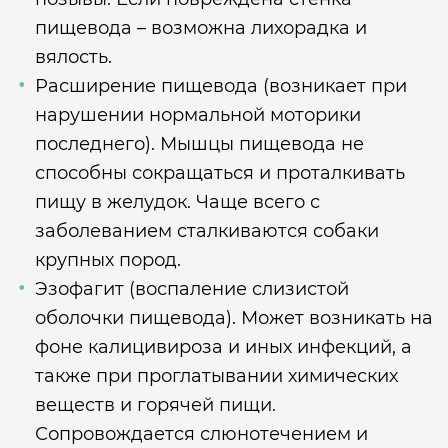
пищевода – возможна лихорадка и
вялость.
Расширение пищевода (возникает при
нарушении нормальной моторики
последнего). Мышцы пищевода не
способны сокращаться и проталкивать
пищу в желудок. Чаще всего с
заболеванием сталкиваются собаки
крупных пород.
Эзофагит (воспаление слизистой
оболочки пищевода). Может возникать на
фоне калицивироза и иных инфекций, а
также при проглатывании химических
веществ и горячей пищи.
Сопровождается слюнотечением и