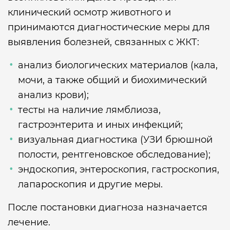
клинический осмотр животного и
принимаются диагностические меры для
выявления болезней, связанных с ЖКТ:
анализ биологических материалов (кала,
мочи, а также общий и биохимический
анализ крови);
тесты на наличие лямблиоза,
гастроэнтерита и иных инфекций;
визуальная диагностика (УЗИ брюшной
полости, рентгеновское обследование);
эндоскопия, энтероскопия, гастроскопия,
лапароскопия и другие меры.
После постановки диагноза назначается
лечение.