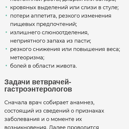
кровяных выделений или слизи в стуле;
потери аппетита, резкого изменения
пищевых предпочтений;
излишнего слюноотделения,
неприятного запаха из пасти;
резкого снижения или повышения веса;
метеоризма;
болей в области живота.
Задачи ветврачей-
гастроэнтерологов
Сначала врач собирает анамнез,
состоящий из сведений о признаках
заболевания и о моменте их
возникновения. Далее проводится