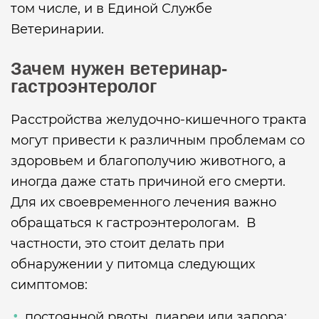
том числе, и в Единой Службе
Ветеринарии.
Зачем нужен ветеринар-
гастроэнтеролог
Расстройства желудочно-кишечного тракта
могут привести к различным проблемам со
здоровьем и благополучию животного, а
иногда даже стать причиной его смерти.
Для их своевременного лечения важно
обращаться к гастроэнтерологам. В
частности, это стоит делать при
обнаружении у питомца следующих
симптомов:
постоянной рвоты, диареи или запора;