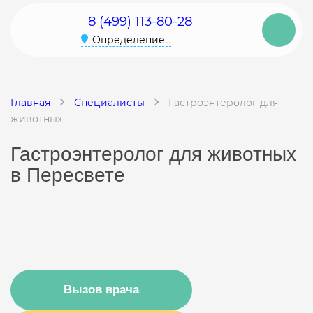
8 (499) 113-80-28
Определение...
Главная
Специалисты
Гастроэнтеролог для
животных
Гастроэнтеролог для животных
в Пересвете
Вызов врача