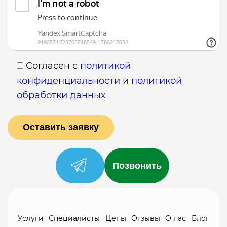
Согласен с
политикой
конфиденциальности
и
политикой
обработки данных
Позвонить
Услуги
Специалисты
Цены
Отзывы
О нас
Блог