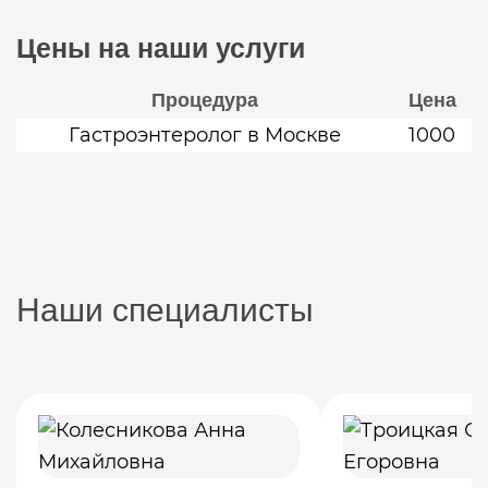
Цены на наши услуги
Процедура
Цена
Гастроэнтеролог в Москве
1000
Наши специалисты