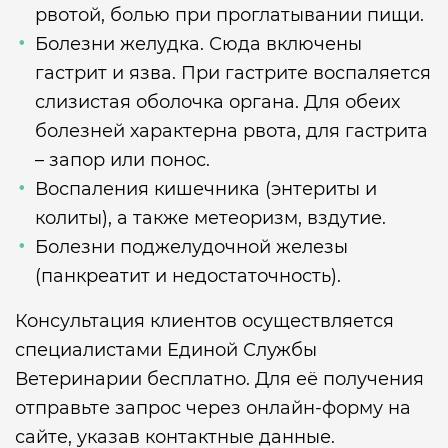
рвотой, болью при проглатывании пищи.
Болезни желудка. Сюда включены
гастрит и язва. При гастрите воспаляется
слизистая оболочка органа. Для обеих
болезней характерна рвота, для гастрита
– запор или понос.
Воспаления кишечника (энтериты и
колиты), а также метеоризм, вздутие.
Болезни поджелудочной железы
(панкреатит и недостаточность).
Консультация клиентов осуществляется
специалистами Единой Службы
Ветеринарии бесплатно. Для её получения
отправьте запрос через онлайн-форму на
сайте, указав контактные данные.