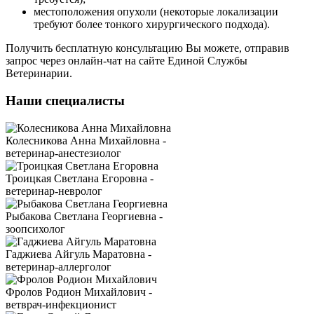
местоположения опухоли (некоторые локализации
требуют более тонкого хирургического подхода).
Получить бесплатную консультацию Вы можете, отправив
запрос через онлайн-чат на сайте Единой Службы
Ветеринарии.
Наши специалисты
Колесникова Анна Михайловна -
ветеринар-анестезиолог
Троицкая Светлана Егоровна -
ветеринар-невролог
Рыбакова Светлана Георгиевна -
зоопсихолог
Гаджиева Айгуль Маратовна -
ветеринар-аллерголог
Фролов Родион Михайлович -
ветврач-инфекционист