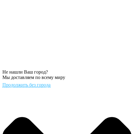
Не нашли Ваш город?
Мы доставляем по всему миру
Продолжить без города