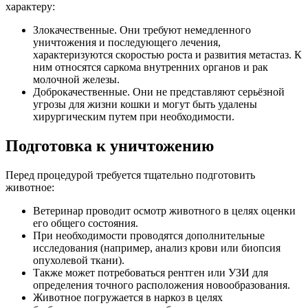
характеру:
Злокачественные. Они требуют немедленного
уничтожения и последующего лечения,
характеризуются скоростью роста и развития метастаз. К
ним относятся саркома внутренних органов и рак
молочной железы.
Доброкачественные. Они не представляют серьёзной
угрозы для жизни кошки и могут быть удалены
хирургическим путем при необходимости.
Подготовка к уничтожению
Перед процедурой требуется тщательно подготовить
животное:
Ветеринар проводит осмотр животного в целях оценки
его общего состояния.
При необходимости проводятся дополнительные
исследования (например, анализ крови или биопсия
опухолевой ткани).
Также может потребоваться рентген или УЗИ для
определения точного расположения новообразования.
Животное погружается в наркоз в целях