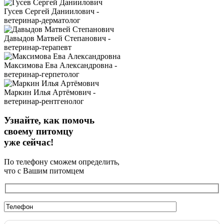
Гусев Сергей Даниилович -
ветеринар-дерматолог
Давыдов Матвей Степанович -
ветеринар-терапевт
Максимова Ева Александровна -
ветеринар-герпетолог
Маркин Илья Артёмович -
ветеринар-рентгенолог
Узнайте, как помочь
своему питомцу
уже сейчас!
По телефону сможем определить,
что с Вашим питомцем