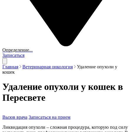
Определение...
Записаться
Главная
Ветеринарная онкология
Удаление опухоли у
кошек
Удаление опухоли у кошек в
Пересвете
Вызов врача
Записаться на прием
Ликвидация опухоли – сложная процедура, которую под силу