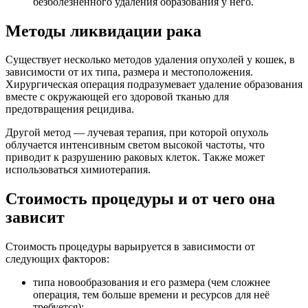
безболезненного удаления образования у него.
Методы ликвидации рака
Существует несколько методов удаления опухолей у кошек, в
зависимости от их типа, размера и местоположения.
Хирургическая операция подразумевает удаление образования
вместе с окружающей его здоровой тканью для
предотвращения рецидива.
Другой метод — лучевая терапия, при которой опухоль
облучается интенсивным светом высокой частоты, что
приводит к разрушению раковых клеток. Также может
использоваться химиотерапия.
Стоимость процедуры и от чего она
зависит
Стоимость процедуры варьируется в зависимости от
следующих факторов:
типа новообразования и его размера (чем сложнее
операция, тем больше времени и ресурсов для неё
требуется);