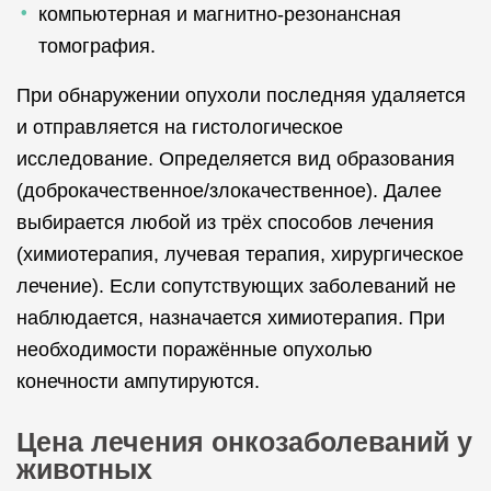
компьютерная и магнитно-резонансная
томография.
При обнаружении опухоли последняя удаляется
и отправляется на гистологическое
исследование. Определяется вид образования
(доброкачественное/злокачественное). Далее
выбирается любой из трёх способов лечения
(химиотерапия, лучевая терапия, хирургическое
лечение). Если сопутствующих заболеваний не
наблюдается, назначается химиотерапия. При
необходимости поражённые опухолью
конечности ампутируются.
Цена лечения онкозаболеваний у
животных