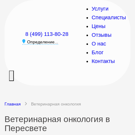
Услуги
Специалисты
Цены
8 (499) 113-80-28
Отзывы
Определение...
О нас
Блог
Контакты
Главная
Ветеринарная онкология
Ветеринарная онкология в
Пересвете