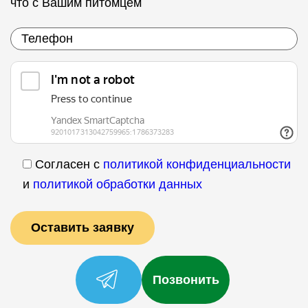
что с Вашим питомцем
Согласен с
политикой конфиденциальности
и
политикой обработки данных
Позвонить