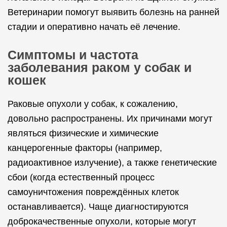
Ветеринарии помогут выявить болезнь на ранней
стадии и оперативно начать её лечение.
Симптомы и частота
заболевания раком у собак и
кошек
Раковые опухоли у собак, к сожалению,
довольно распространены. Их причинами могут
являться физические и химические
канцерогенные факторы (например,
радиоактивное излучение), а также генетические
сбои (когда естественный процесс
самоуничтожения повреждённых клеток
останавливается). Чаще диагностируются
доброкачественные опухоли, которые могут