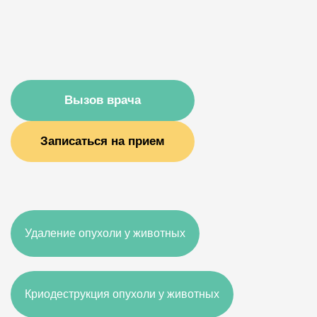
Вызов врача
Записаться на прием
Удаление опухоли у животных
Криодеструкция опухоли у животных