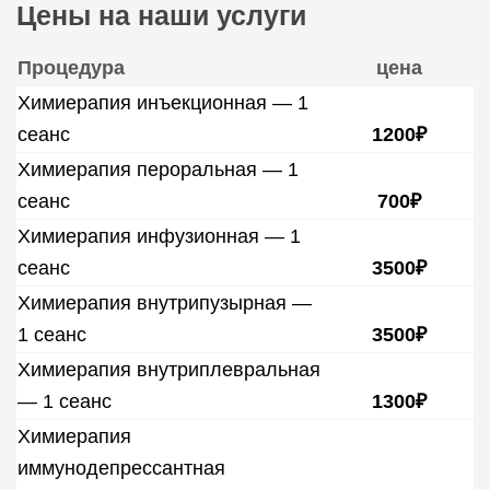
Цены на наши услуги
Процедура
цена
Химиерапия инъекционная — 1
сеанс
1200₽
Химиерапия пероральная — 1
сеанс
700₽
Химиерапия инфузионная — 1
сеанс
3500₽
Химиерапия внутрипузырная —
1 сеанс
3500₽
Химиерапия внутриплевральная
— 1 сеанс
1300₽
Химиерапия
иммунодепрессантная