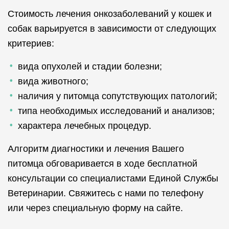
Стоимость лечения онкозаболеваний у кошек и
собак варьируется в зависимости от следующих
критериев:
вида опухолей и стадии болезни;
вида животного;
наличия у питомца сопутствующих патологий;
типа необходимых исследований и анализов;
характера лечебных процедур.
Алгоритм диагностики и лечения Вашего
питомца обговаривается в ходе бесплатной
консультации со специалистами Единой Службы
Ветеринарии. Свяжитесь с нами по телефону
или через специальную форму на сайте.