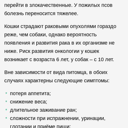
перейти в злокачественные. У пожилых псов
болезнь переносится тяжелее.
Кошки страдают раковыми опухолями гораздо
реже, чем собаки, однако вероятность
появления и развития рака в их организме не
ниже. Риск развития онкологии у кошек
возникает с возраста 6 лет, у собак – с 10 лет.
Вне зависимости от вида питомца, в обоих
случаях характерны следующие симптомы:
потеря аппетита;
снижение веса;
длительное заживание ран;
сложности при испражнении, уринации,
глотании и приёме пищи;