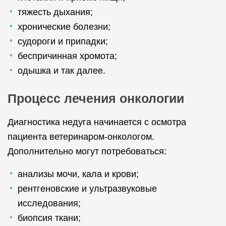
тяжесть дыхания;
хронические болезни;
судороги и припадки;
беспричинная хромота;
одышка и так далее.
Процесс лечения онкологии
Диагностика недуга начинается с осмотра
пациента ветеринаром-онкологом.
Дополнительно могут потребоваться:
анализы мочи, кала и крови;
рентгеновские и ультразвуковые
исследования;
биопсия ткани;