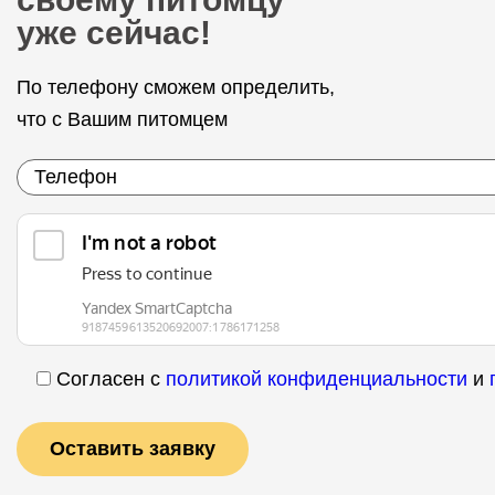
уже сейчас!
По телефону сможем определить,
что с Вашим питомцем
Согласен с
политикой конфиденциальности
и