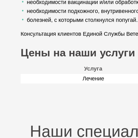
необходимости вакцинации и/или обработк
необходимости подкожного, внутривенног
болезней, с которыми столкнулся попугай.
Консультация клиентов Единой Службы Вете
Цены на наши услуги
Услуга
Лечение
Наши специа