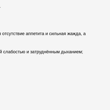
.
отсутствие аппетита и сильная жажда, а
й слабостью и затруднённым дыханием;