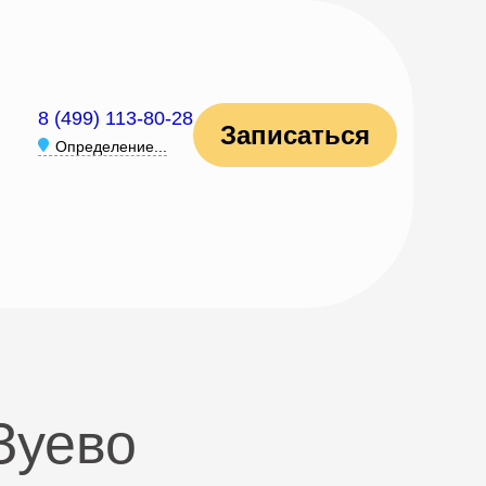
8 (499) 113-80-28
Записаться
Определение...
Зуево