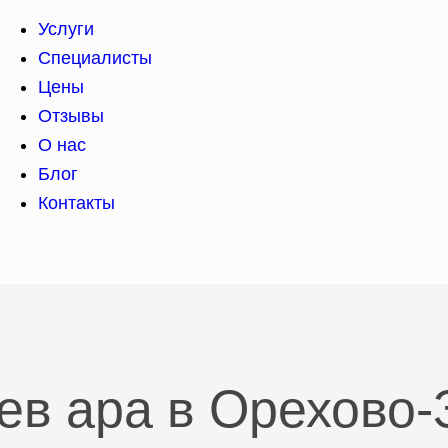
Услуги
Специалисты
Цены
Отзывы
О нас
Блог
Контакты
ев ара в Орехово-