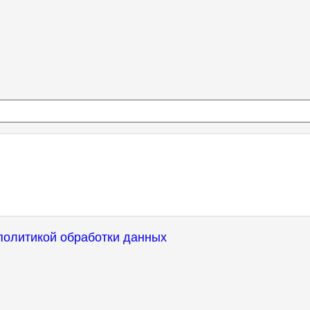
политикой обработки данных