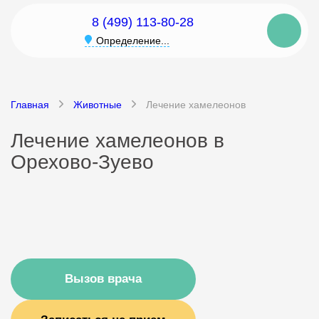
8 (499) 113-80-28
Определение...
Главная
Животные
Лечение хамелеонов
Лечение хамелеонов в
Орехово-Зуево
Вызов врача