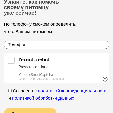
Узнайте, как помочь
своему питомцу
уже сейчас!
По телефону сможем определить,
что с Вашим питомцем
Согласен с
политикой конфиденциальности
и
политикой обработки данных