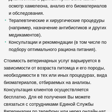
осмотр хамелеона, анализ его биоматериалов
и обследования.
Терапевтические и хирургические процедуры
(например, назначение антибиотиков и других
медикаментов).
Консультации и рекомендации (в том числе по
подбору оптимального рациона питания).
Стоимость ветеринарных услуг варьируется в
зависимости от возраста питомца и его породы,
необходимости в тех или иных процедурах, вида
биоматериалов, отбираемых на анализы.
Консультация клиентов осуществляется
бесплатно. Для её получения Вы можете
связаться с сотрудниками Единой Службы
Ветеринарии по телефону или через онлайн-чат