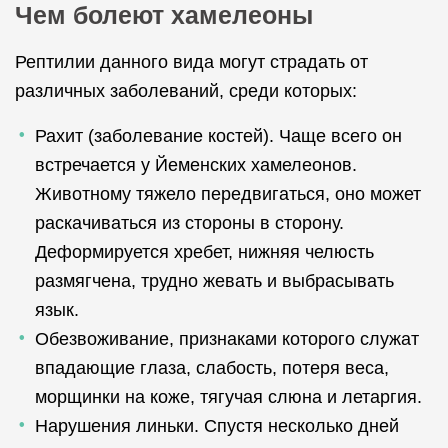
Чем болеют хамелеоны
Рептилии данного вида могут страдать от
различных заболеваний, среди которых:
Рахит (заболевание костей). Чаще всего он
встречается у Йеменских хамелеонов.
Животному тяжело передвигаться, оно может
раскачиваться из стороны в сторону.
Деформируется хребет, нижняя челюсть
размягчена, трудно жевать и выбрасывать
язык.
Обезвоживание, признаками которого служат
впадающие глаза, слабость, потеря веса,
морщинки на коже, тягучая слюна и летаргия.
Нарушения линьки. Спустя несколько дней