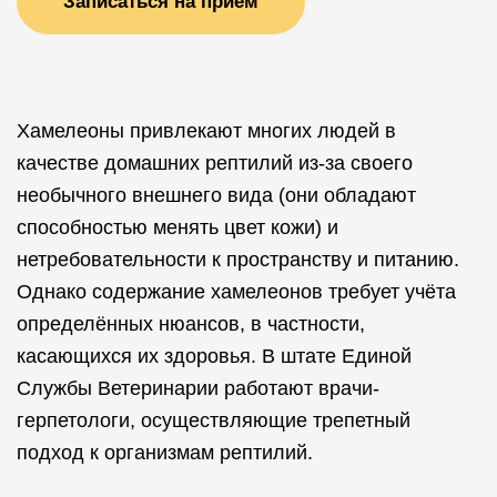
Записаться на прием
Хамелеоны привлекают многих людей в
качестве домашних рептилий из-за своего
необычного внешнего вида (они обладают
способностью менять цвет кожи) и
нетребовательности к пространству и питанию.
Однако содержание хамелеонов требует учёта
определённых нюансов, в частности,
касающихся их здоровья. В штате Единой
Службы Ветеринарии работают врачи-
герпетологи, осуществляющие трепетный
подход к организмам рептилий.