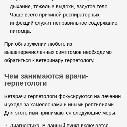
дыхание, тяжёлые выдохи, вздутое тело.
Чаще всего причиной респираторных
инфекций служит неправильное содержание
питомца.
При обнаружении любого из
вышеперечисленных симптомов необходимо
обратиться к ветеринару-герпетологу.
Чем занимаются врачи-
герпетологи
Ветврачи-герпетологи фокусируются на лечении
и уходе за хамелеонами и иными рептилиями.
Для этого ими принимаются следующие меры:
Диагностика. В данный пункт включается