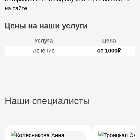
на сайте.
Цены на наши услуги
Услуга
Цена
Лечение
от 1000₽
Наши специалисты