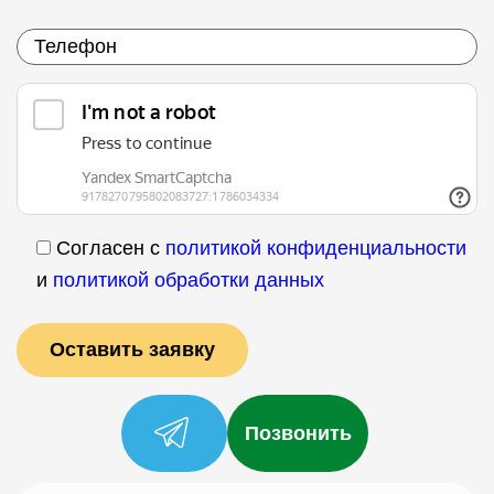
Согласен с
политикой конфиденциальности
и
политикой обработки данных
Позвонить