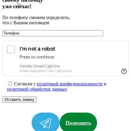
уже сейчас!
По телефону сможем определить,
что с Вашим питомцем
Согласен с
политикой конфиденциальности
и
политикой обработки данных
Позвонить