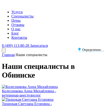
Услуги
Специалисты
Цены
Отзывы
О нас
Блог
Контакты
8 (499) 113-80-28
Записаться
Определение...
Главная
Наши специалисты
Наши специалисты в
Обнинске
Колесникова Анна Михайловна -
ветеринар-анестезиолог
Троицкая Светлана Егоровна -