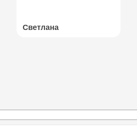
Светлана