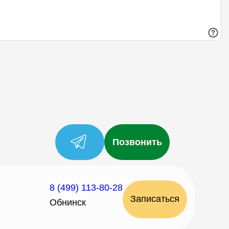
Позвонить
8 (499) 113-80-28
Записаться
Обнинск