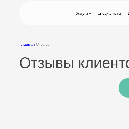
Услуги
Специалисты
Главная
Отзывы
Отзывы клиент