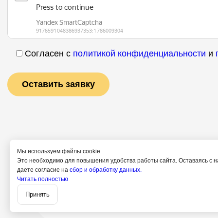
Согласен с
политикой конфиденциальности
и
Мы используем файлы cookie
Это необходимо для повышения удобства работы сайта. Оставаясь с н
даете согласие на
сбор и обработку данных.
Услуги
Специ
Читать полностью
Поли
Принять
Согл