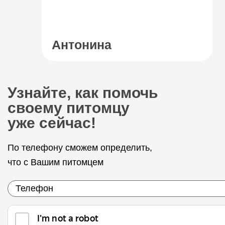
Антонина
Узнайте, как помочь
своему питомцу
уже сейчас!
По телефону сможем определить,
что с Вашим питомцем