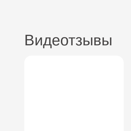
Видеотзывы