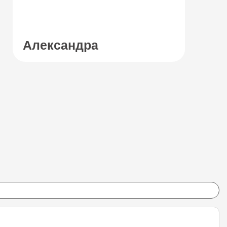
Александра