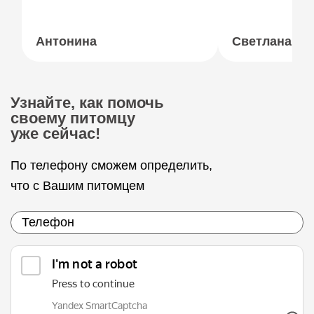
Антонина
Светлана
Узнайте, как помочь
своему питомцу
уже сейчас!
По телефону сможем определить,
что с Вашим питомцем