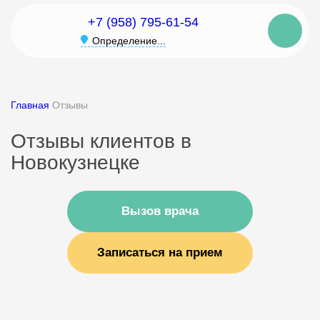
+7 (958) 795-61-54
Определение...
Главная
Отзывы
Отзывы клиентов в
Новокузнецке
Вызов врача
Записаться на прием