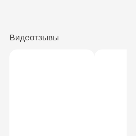
Видеотзывы