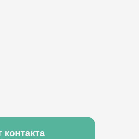
т контакта