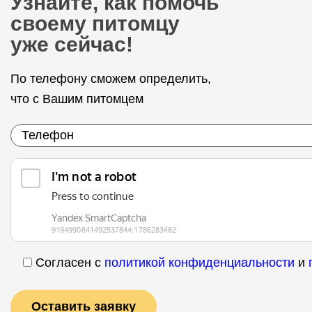
Узнайте, как помочь
своему питомцу
уже сейчас!
По телефону сможем определить,
что с Вашим питомцем
Согласен с
политикой конфиденциальности
и