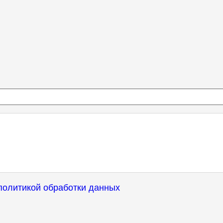
политикой обработки данных