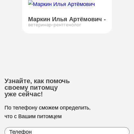
Маркин Илья Артёмович -
ветеринар-рентгенолог
Узнайте, как помочь
своему питомцу
уже сейчас!
По телефону сможем определить,
что с Вашим питомцем