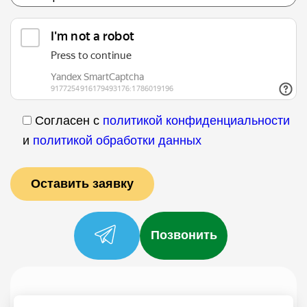
Согласен с
политикой конфиденциальности
и
политикой обработки данных
Позвонить
Услуги
Специалисты
Цены
Отзывы
О нас
Блог
Контакты