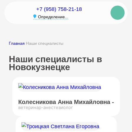
+7 (958) 758-21-18
Определение...
Главная
Наши специалисты
Наши специалисты в
Новокузнецке
Колесникова Анна Михайловна -
ветеринар-анестезиолог