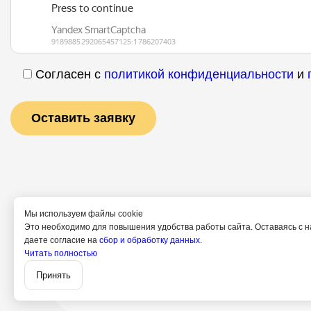
Согласен с
политикой конфиденциальности
и
Мы используем файлы cookie
Это необходимо для повышения удобства работы сайта. Оставаясь с н
даете согласие на
сбор и обработку данных.
Услуги
Специ
Читать полностью
Поли
Принять
Согл