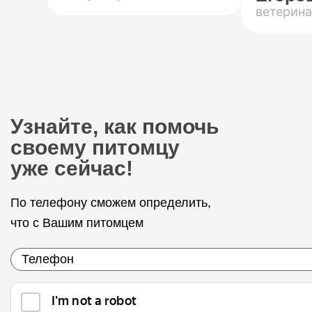
ветерина
Узнайте, как помочь
своему питомцу
уже сейчас!
По телефону сможем определить,
что с Вашим питомцем