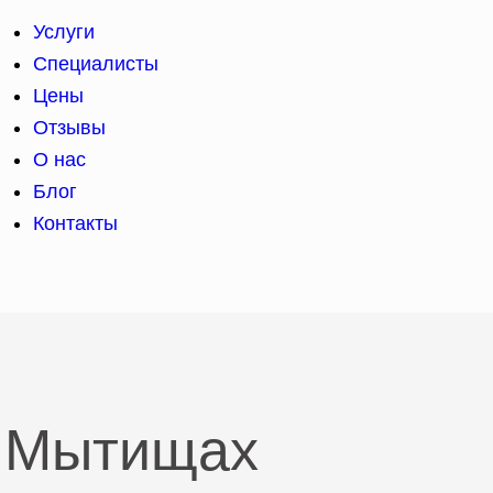
Услуги
Специалисты
Цены
Отзывы
О нас
Блог
Контакты
в Мытищах