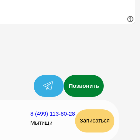
Позвонить
8 (499) 113-80-28
Записаться
Мытищи