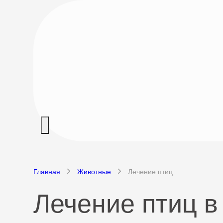
Главная
Животные
Лечение птиц
Лечение птиц 