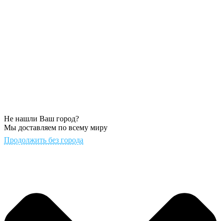
Не нашли Ваш город?
Мы доставляем по всему миру
Продолжить без города