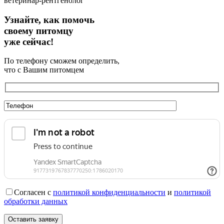
ветеринар-рентгенолог
Узнайте, как помочь
своему питомцу
уже сейчас!
По телефону сможем определить,
что с Вашим питомцем
Согласен с
политикой конфиденциальности
и
политикой
обработки данных