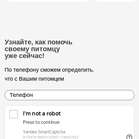
Узнайте, как помочь
своему питомцу
уже сейчас!
По телефону сможем определить,
что с Вашим питомцем