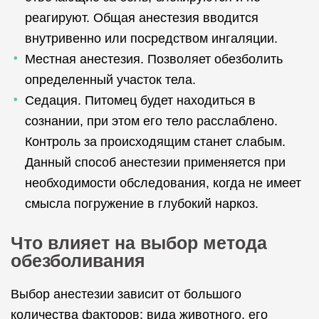
реагируют. Общая анестезия вводится
внутривенно или посредством ингаляции.
Местная анестезия. Позволяет обезболить
определенный участок тела.
Седация. Питомец будет находиться в
сознании, при этом его тело расслаблено.
Контроль за происходящим станет слабым.
Данный способ анестезии применяется при
необходимости обследования, когда не имеет
смысла погружение в глубокий наркоз.
Что влияет на выбор метода
обезболивания
Выбор анестезии зависит от большого
количества факторов: вида животного, его