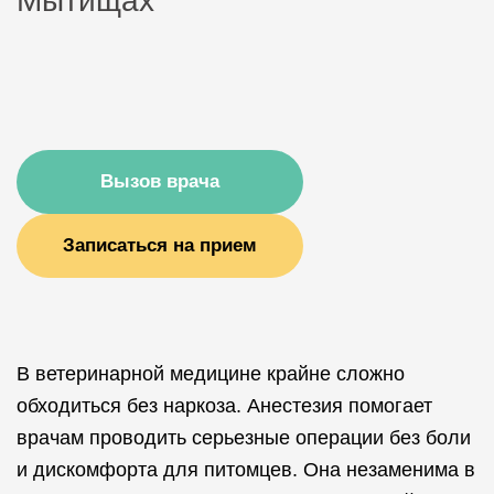
Мытищах
Вызов врача
Записаться на прием
В ветеринарной медицине крайне сложно
обходиться без наркоза. Анестезия помогает
врачам проводить серьезные операции без боли
и дискомфорта для питомцев. Она незаменима в