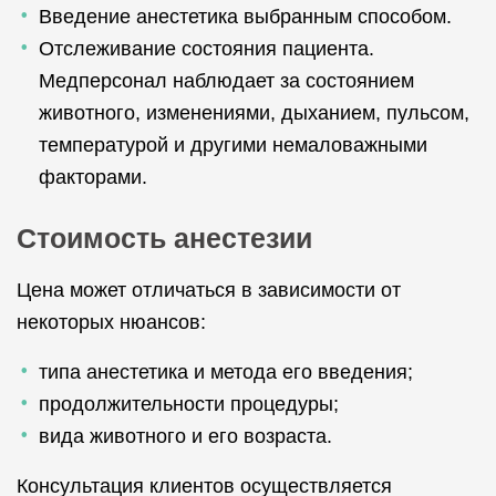
Введение анестетика выбранным способом.
Отслеживание состояния пациента.
Медперсонал наблюдает за состоянием
животного, изменениями, дыханием, пульсом,
температурой и другими немаловажными
факторами.
Стоимость анестезии
Цена может отличаться в зависимости от
некоторых нюансов:
типа анестетика и метода его введения;
продолжительности процедуры;
вида животного и его возраста.
Консультация клиентов осуществляется