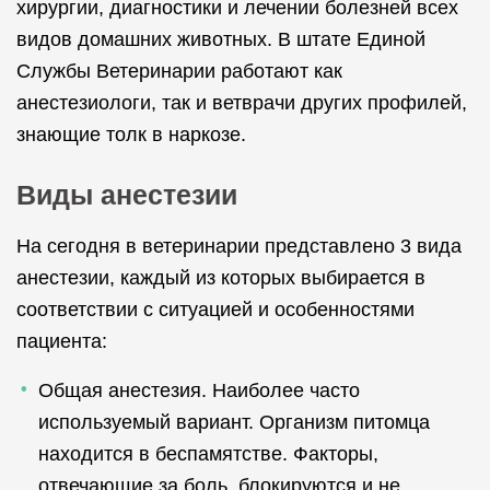
хирургии, диагностики и лечении болезней всех
видов домашних животных. В штате Единой
Службы Ветеринарии работают как
анестезиологи, так и ветврачи других профилей,
знающие толк в наркозе.
Виды анестезии
На сегодня в ветеринарии представлено 3 вида
анестезии, каждый из которых выбирается в
соответствии с ситуацией и особенностями
пациента:
Общая анестезия. Наиболее часто
используемый вариант. Организм питомца
находится в беспамятстве. Факторы,
отвечающие за боль, блокируются и не