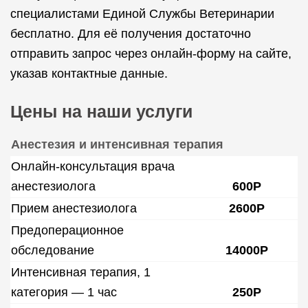
специалистами Единой Службы Ветеринарии
бесплатно. Для её получения достаточно
отправить запрос через онлайн-форму на сайте,
указав контактные данные.
Цены на наши услуги
Анестезия и интенсивная терапия
Онлайн-консультация врача
анестезиолога
600Р
Прием анестезиолога
2600Р
Предоперационное
обследование
14000Р
Интенсивная терапия, 1
категория — 1 час
250Р