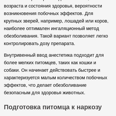
возраста и состояния здоровья, вероятности
возникновения побочных эффектов. Для
крупных зверей, например, лошадей или коров,
наиболее оптимален ингаляционный метод
обезболивания. Такой вариант позволяет легко
контролировать дозу препарата.
Внутривенный ввод анестетика подходит для
более мелких питомцев, таких как кошки и
собаки. Он начинает действовать быстрее и
характеризуется малым количеством побочных
эффектов, что делает обезболивание
безопасным для здоровья животных.
Подготовка питомца к наркозу