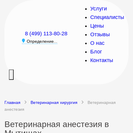
Услуги
Специалисты
Цены
8 (499) 113-80-28
Отзывы
Определение...
О нас
Блог
Контакты
Главная
Ветеринарная хирургия
Ветеринарная
анестезия
Ветеринарная анестезия в