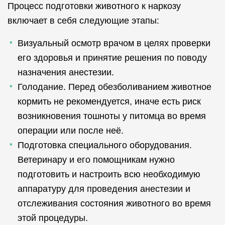
Процесс подготовки животного к наркозу
включает в себя следующие этапы:
Визуальный осмотр врачом в целях проверки
его здоровья и принятие решения по поводу
назначения анестезии.
Голодание. Перед обезболиванием животное
кормить не рекомендуется, иначе есть риск
возникновения тошноты у питомца во время
операции или после неё.
Подготовка специального оборудования.
Ветеринару и его помощникам нужно
подготовить и настроить всю необходимую
аппаратуру для проведения анестезии и
отслеживания состояния животного во время
этой процедуры.