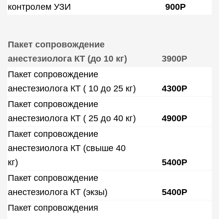
контролем УЗИ
900Р
Пакет сопровождение
анестезиолога КТ (до 10 кг)
3900Р
Пакет сопровождение
анестезиолога КТ ( 10 до 25 кг)
4300Р
Пакет сопровождение
анестезиолога КТ ( 25 до 40 кг)
4900Р
Пакет сопровождение
анестезиолога КТ (свыше 40
кг)
5400Р
Пакет сопровождение
анестезиолога КТ (экзы)
5400Р
Пакет сопровождения