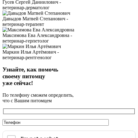
Гусев Сергей Даниилович -
ветеринар-дерматолог
Давыдов Матвей Степанович -
ветеринар-терапевт
Максимова Ева Александровна -
ветеринар-герпетолог
Маркин Илья Артёмович -
ветеринар-рентгенолог
Узнайте, как помочь
своему питомцу
уже сейчас!
По телефону сможем определить,
что с Вашим питомцем