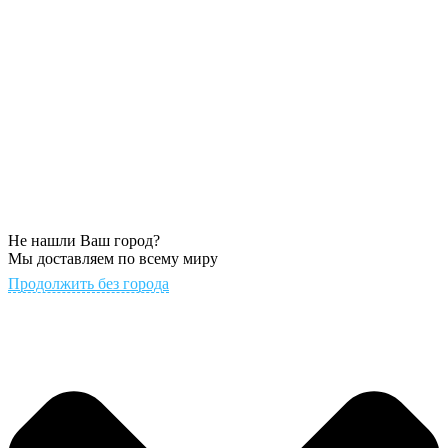
Не нашли Ваш город?
Мы доставляем по всему миру
Продолжить без города