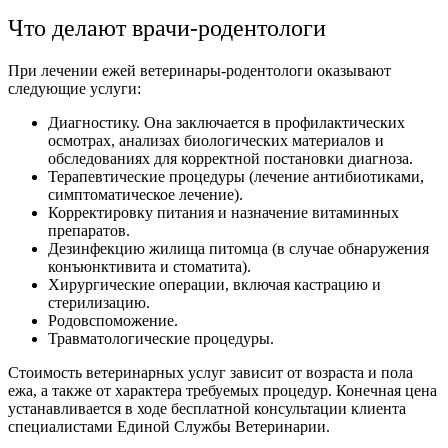
Что делают врачи-родентологи
При лечении ежей ветеринары-родентологи оказывают
следующие услуги:
Диагностику. Она заключается в профилактических
осмотрах, анализах биологических материалов и
обследованиях для корректной постановки диагноза.
Терапевтические процедуры (лечение антибиотиками,
симптоматическое лечение).
Корректировку питания и назначение витаминных
препаратов.
Дезинфекцию жилища питомца (в случае обнаружения
конъюнктивита и стоматита).
Хирургические операции, включая кастрацию и
стерилизацию.
Родовспоможение.
Травматологические процедуры.
Стоимость ветеринарных услуг зависит от возраста и пола
ежа, а также от характера требуемых процедур. Конечная цена
устанавливается в ходе бесплатной консультации клиента
специалистами Единой Службы Ветеринарии.