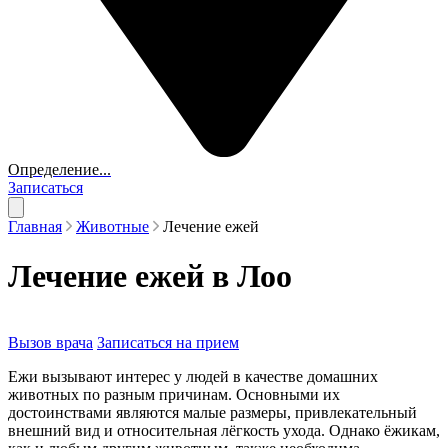
Определение...
Записаться
Главная
Животные
Лечение ежей
Лечение ежей в Лоо
Вызов врача
Записаться на прием
Ежи вызывают интерес у людей в качестве домашних
животных по разным причинам. Основными их
достоинствами являются малые размеры, привлекательный
внешний вид и относительная лёгкость ухода. Однако ёжикам,