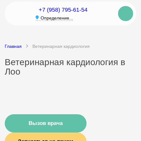
+7 (958) 795-61-54
Определение...
Главная
Ветеринарная кардиология
Ветеринарная кардиология в
Лоо
Вызов врача