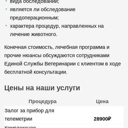
вида обследований;
является ли обследование
предоперационным;
характера процедур, направленных на
лечение животного.
Конечная стоимость, лечебная программа и
прочие нюансы обсуждаются сотрудниками
Единой Службы Ветеринарии с клиентом в ходе
бесплатной консультации.
Цены на наши услуги
Процедура
Цена
Залог за прибор для
телеметрии
28900₽