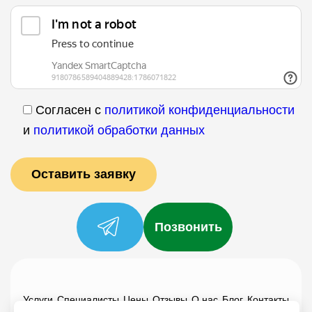
Согласен с
политикой конфиденциальности
и
политикой обработки данных
Позвонить
Услуги
Специалисты
Цены
Отзывы
О нас
Блог
Контакты