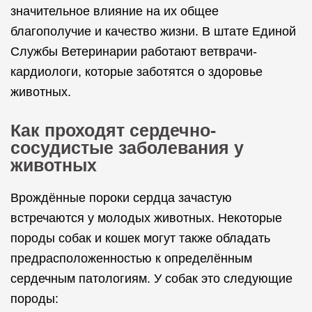
значительное влияние на их общее
благополучие и качество жизни. В штате Единой
Службы Ветеринарии работают ветврачи-
кардиологи, которые заботятся о здоровье
животных.
Как проходят сердечно-
сосудистые заболевания у
животных
Врождённые пороки сердца зачастую
встречаются у молодых животных. Некоторые
породы собак и кошек могут также обладать
предрасположенностью к определённым
сердечным патологиям. У собак это следующие
породы: