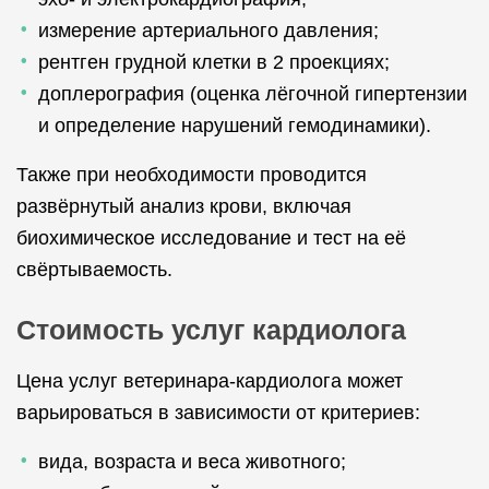
измерение артериального давления;
рентген грудной клетки в 2 проекциях;
доплерография (оценка лёгочной гипертензии
и определение нарушений гемодинамики).
Также при необходимости проводится
развёрнутый анализ крови, включая
биохимическое исследование и тест на её
свёртываемость.
Стоимость услуг кардиолога
Цена услуг ветеринара-кардиолога может
варьироваться в зависимости от критериев:
вида, возраста и веса животного;