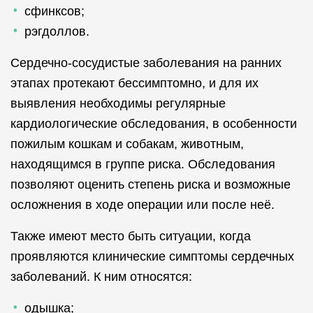
сфинксов;
рэгдоллов.
Сердечно-сосудистые заболевания на ранних
этапах протекают бессимптомно, и для их
выявления необходимы регулярные
кардиологические обследования, в особенности
пожилым кошкам и собакам, животным,
находящимся в группе риска. Обследования
позволяют оценить степень риска и возможные
осложнения в ходе операции или после неё.
Также имеют место быть ситуации, когда
проявляются клинические симптомы сердечных
заболеваний. К ним относятся:
одышка;