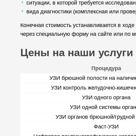
ситуации, в которой требуется исследова
вида диагностики (комплексная или прове
Конечная стоимость устанавливается в ход
через специальную форму на сайте или по 
Цены на наши услуги
Процедура
УЗИ брюшной полости на наличи
УЗИ контроль желудочно-кишечно
УЗИ одного органа
УЗИ одной системы орга
УЗИ органов брюшной/грудной
Фаст-УЗИ