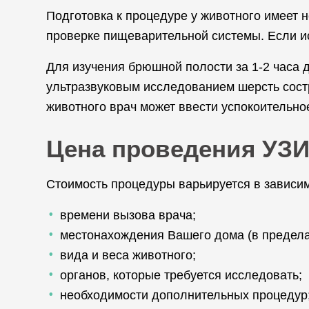
Подготовка к процедуре у животного имеет 
проверке пищеварительной системы. Если и
Для изучения брюшной полости за 1-2 часа 
ультразвуковым исследованием шерсть состр
животного врач может ввести успокоительно
Цена проведения УЗ
Стоимость процедуры варьируется в зависи
времени вызова врача;
местонахождения Вашего дома (в предела
вида и веса животного;
органов, которые требуется исследовать;
необходимости дополнительных процедур