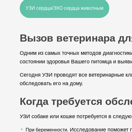
УЗИ сердца/ЭХО сердца животным
Вызов ветеринара дл
Одним из самых точных методов диагностик
состоянии здоровья Вашего питомца и выяви
Сегодня УЗИ проводят все ветеринарные кли
обследовать его на дому.
Когда требуется обс
УЗИ собаке или кошке потребуется в следую
Исследование поможет пр
При беременности.