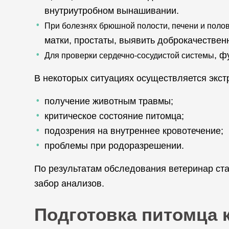
внутриутробном вынашивании.
При болезнях брюшной полости, печени и поло
матки, простаты, выявить доброкачествен
, ф
Для проверки сердечно-сосудистой системы
В некоторых ситуациях осуществляется экст
получение животным травмы;
критическое состояние питомца;
подозрения на внутреннее кровотечение;
проблемы при родоразрешении.
По результатам обследования ветеринар ста
забор анализов.
Подготовка питомца 