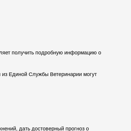
оляет получить подробную информацию о
и из Единой Службы Ветеринарии могут
нений, дать достоверный прогноз о