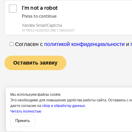
Согласен с
политикой конфиденциальности
и
Мы используем файлы cookie
Это необходимо для повышения удобства работы сайта. Оставаясь с н
даете согласие на
сбор и обработку данных.
Читать полностью
Услуги
Специалис
Принять
Политика конфи