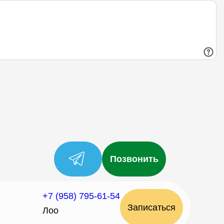
Позвонить
+7 (958) 795-61-54
Записаться
Лоо