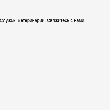
 Службы Ветеринарии. Свяжитесь с нами