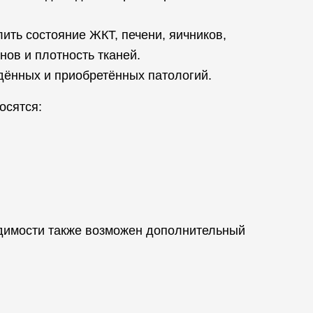
ить состояние ЖКТ, печени, яичников,
нов и плотность тканей.
ённых и приобретённых патологий.
осятся:
одимости также возможен дополнительный