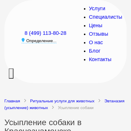
Услуги
Специалисты
Цены
8 (499) 113-80-28
Отзывы
Определение...
О нас
Блог
Контакты
Главная
Ритуальные услуги для животных
Эвтаназия
(усыпление) животных
Усыпление собаки
Усыпление собаки в