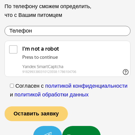
По телефону сможем определить,
что с Вашим питомцем
Согласен с
политикой конфиденциальности
и
политикой обработки данных