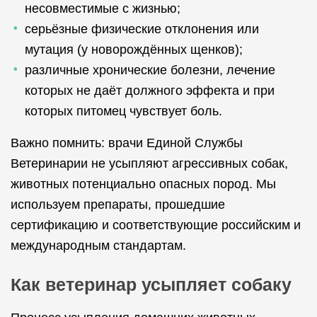
несовместимые с жизнью;
серьёзные физические отклонения или
мутация (у новорождённых щенков);
различные хронические болезни, лечение
которых не даёт должного эффекта и при
которых питомец чувствует боль.
Важно помнить: врачи Единой Службы
Ветеринарии не усыпляют агрессивных собак,
животных потенциально опасных пород. Мы
используем препараты, прошедшие
сертификацию и соответствующие российским и
международным стандартам.
Как ветеринар усыпляет собаку