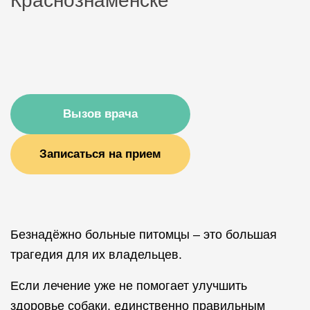
Краснознаменске
Вызов врача
Записаться на прием
Безнадёжно больные питомцы – это большая
трагедия для их владельцев.
Если лечение уже не помогает улучшить
здоровье собаки, единственно правильным