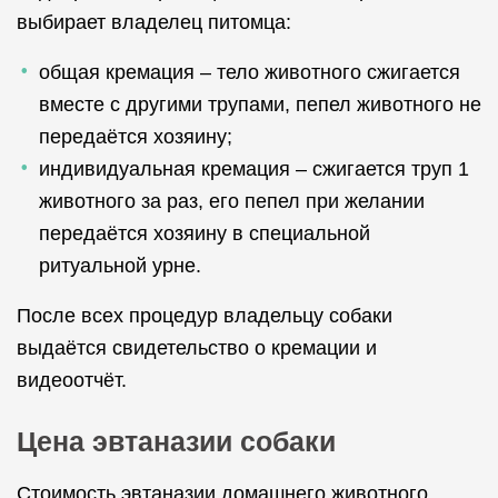
выбирает владелец питомца:
общая кремация – тело животного сжигается
вместе с другими трупами, пепел животного не
передаётся хозяину;
индивидуальная кремация – сжигается труп 1
животного за раз, его пепел при желании
передаётся хозяину в специальной
ритуальной урне.
После всех процедур владельцу собаки
выдаётся свидетельство о кремации и
видеоотчёт.
Цена эвтаназии собаки
Стоимость эвтаназии домашнего животного