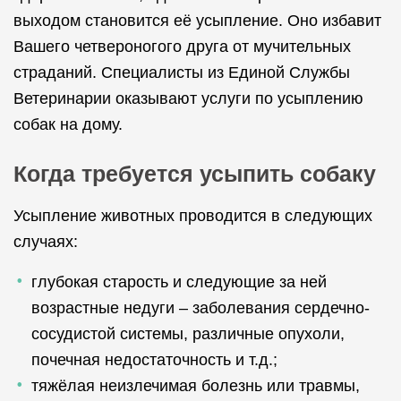
выходом становится её усыпление. Оно избавит
Вашего четвероногого друга от мучительных
страданий. Специалисты из Единой Службы
Ветеринарии оказывают услуги по усыплению
собак на дому.
Когда требуется усыпить собаку
Усыпление животных проводится в следующих
случаях:
глубокая старость и следующие за ней
возрастные недуги – заболевания сердечно-
сосудистой системы, различные опухоли,
почечная недостаточность и т.д.;
тяжёлая неизлечимая болезнь или травмы,