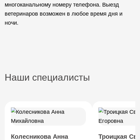
многоканальному номеру телефона. Выезд
ветеринаров возможен в любое время дня и
ночи.
Наши специалисты
Колесникова Анна
Троицкая Св