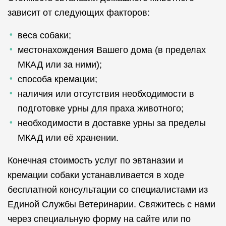
зависит от следующих факторов:
веса собаки;
местонахождения Вашего дома (в пределах
МКАД или за ними);
способа кремации;
наличия или отсутствия необходимости в
подготовке урны для праха животного;
необходимости в доставке урны за пределы
МКАД или её хранении.
Конечная стоимость услуг по эвтаназии и
кремации собаки устанавливается в ходе
бесплатной консультации со специалистами из
Единой Службы Ветеринарии. Свяжитесь с нами
через специальную форму на сайте или по