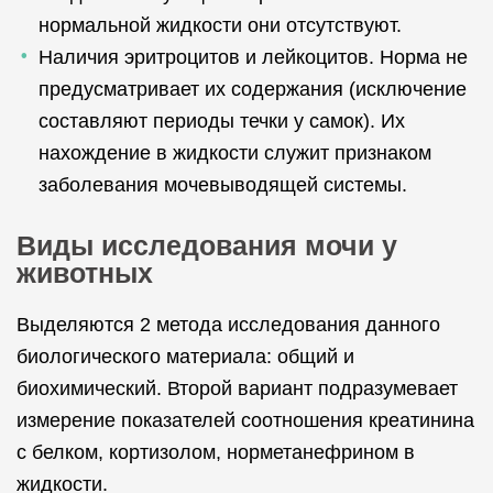
нормальной жидкости они отсутствуют.
Наличия эритроцитов и лейкоцитов. Норма не
предусматривает их содержания (исключение
составляют периоды течки у самок). Их
нахождение в жидкости служит признаком
заболевания мочевыводящей системы.
Виды исследования мочи у
животных
Выделяются 2 метода исследования данного
биологического материала: общий и
биохимический. Второй вариант подразумевает
измерение показателей соотношения креатинина
с белком, кортизолом, норметанефрином в
жидкости.