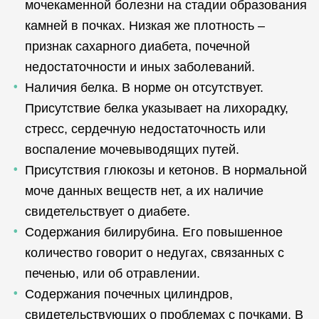
мочекаменной болезни на стадии образования
камней в почках. Низкая же плотность –
признак сахарного диабета, почечной
недостаточности и иных заболеваний.
Наличия белка. В норме он отсутствует.
Присутствие белка указывает на лихорадку,
стресс, сердечную недостаточность или
воспаление мочевыводящих путей.
Присутствия глюкозы и кетонов. В нормальной
моче данных веществ нет, а их наличие
свидетельствует о диабете.
Содержания билирубина. Его повышенное
количество говорит о недугах, связанных с
печенью, или об отравлении.
Содержания почечных цилиндров,
свидетельствующих о проблемах с почками. В