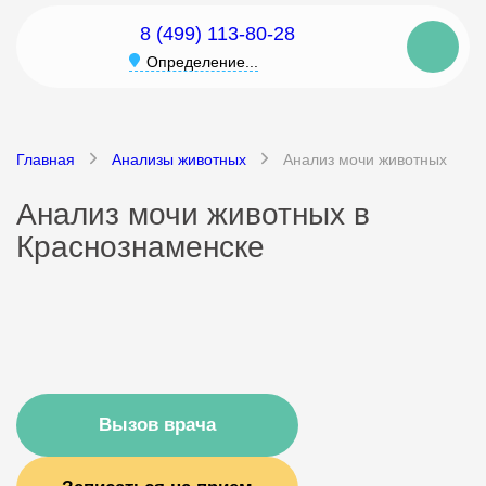
8 (499) 113-80-28
Определение...
Главная
Анализы животных
Анализ мочи животных
Анализ мочи животных в
Краснознаменске
Вызов врача