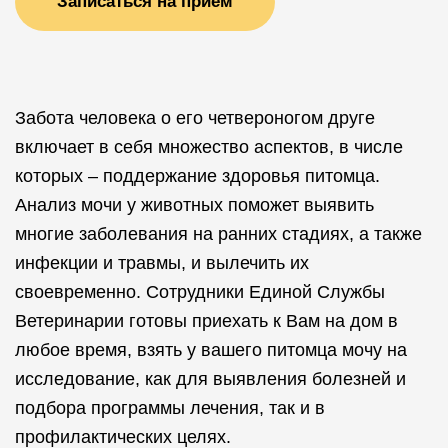
Записаться на прием
Забота человека о его четвероногом друге
включает в себя множество аспектов, в числе
которых – поддержание здоровья питомца.
Анализ мочи у животных поможет выявить
многие заболевания на ранних стадиях, а также
инфекции и травмы, и вылечить их
своевременно. Сотрудники Единой Службы
Ветеринарии готовы приехать к Вам на дом в
любое время, взять у вашего питомца мочу на
исследование, как для выявления болезней и
подбора программы лечения, так и в
профилактических целях.