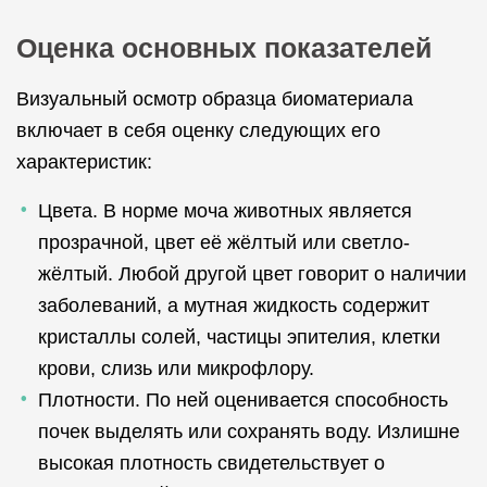
Оценка основных показателей
Визуальный осмотр образца биоматериала
включает в себя оценку следующих его
характеристик:
Цвета. В норме моча животных является
прозрачной, цвет её жёлтый или светло-
жёлтый. Любой другой цвет говорит о наличии
заболеваний, а мутная жидкость содержит
кристаллы солей, частицы эпителия, клетки
крови, слизь или микрофлору.
Плотности. По ней оценивается способность
почек выделять или сохранять воду. Излишне
высокая плотность свидетельствует о