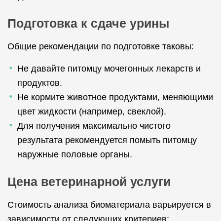
Подготовка к сдаче урины
Общие рекомендации по подготовке таковы:
Не давайте питомцу мочегонных лекарств и
продуктов.
Не кормите животное продуктами, меняющими
цвет жидкости (например, свеклой).
Для получения максимально чистого
результата рекомендуется помыть питомцу
наружные половые органы.
Цена ветеринарной услуги
Стоимость анализа биоматериала варьируется в
зависимости от следующих критериев: