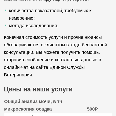
количества показателей, требуемых к
измерению;
метода исследования.
Конечная стоимость услуги и прочие нюансы
обговариваются с клиентом в ходе бесплатной
консультации. Вы можете получить помощь,
отправив сообщение и контактные данные в
онлайн-чат на сайте Единой Службы
Ветеринарии.
Цены на наши услуги
Общий анализ мочи, в тч
микроскопия осадка
500Р