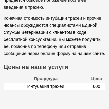
придаётся боковое положение после её
введения в трахею.
Конечная стоимость интубации трахеи и прочие
нюансы обсуждаются специалистами Единой
Службы Ветеринарии с клиентом в ходе
бесплатной консультации. Вы можете получить
её, позвонив по телефону или отправив
сообщение через онлайн-форму на нашем сайте.
Цены на наши услуги
Процедура
Цена
Интубация трахеи
600