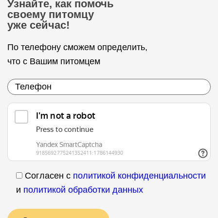
Узнайте, как помочь
своему питомцу
уже сейчас!
По телефону сможем определить,
что с Вашим питомцем
Согласен с
политикой конфиденциальности
и
политикой обработки данных