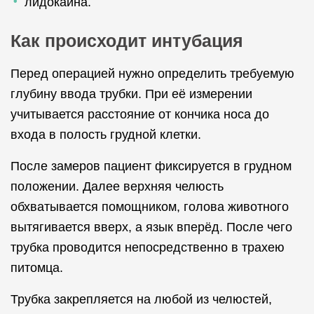
лидокаина.
Как происходит интубация
Перед операцией нужно определить требуемую
глубину ввода трубки. При её измерении
учитывается расстояние от кончика носа до
входа в полость грудной клетки.
После замеров пациент фиксируется в грудном
положении. Далее верхняя челюсть
обхватывается помощником, голова животного
вытягивается вверх, а язык вперёд. После чего
трубка проводится непосредственно в трахею
питомца.
Трубка закрепляется на любой из челюстей,