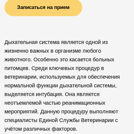
Записаться на прием
Дыхательная система является одной из
жизненно важных в организме любого
животного. Особенно это касается больных
питомцев. Среди ключевых процедур в
ветеринарии, используемых для обеспечения
нормальной функции дыхательной системы,
выделяется интубация. Она является
неотъемлемой частью реанимационных
мероприятий. Данную процедуру выполняют
специалисты Единой Службы Ветеринарии с
учётом различных факторов.