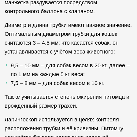
манжетка раздувается посредством
контрольного баллона с клапаном.
Диаметр и длина трубки имеют важное значение.
Оптимальным диаметром трубки для кошек
считаются 3 – 4,5 мм; что касается собак, он
устанавливается с учётом веса животного:
9,5 – 10 мм – для собак весом в 20 кг, далее –
по 1 мм на каждые 5 кг веса;
7,5 – 8 мм – для собак весом в 10 кг.
Также учитывается степень ожирения питомца и
врождённый размер трахеи.
Ларингоскоп используется в целях контроля
расположения трубки и её кривизны. Питомцу