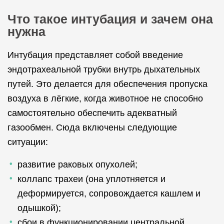
Что такое интубация и зачем она
нужна
Интубация представляет собой введение
эндотрахеальной трубки внутрь дыхательных
путей. Это делается для обеспечения пропуска
воздуха в лёгкие, когда животное не способно
самостоятельно обеспечить адекватный
газообмен. Сюда включены следующие
ситуации:
развитие раковых опухолей;
коллапс трахеи (она уплотняется и
деформируется, сопровождается кашлем и
одышкой);
сбои в функционировании центральной