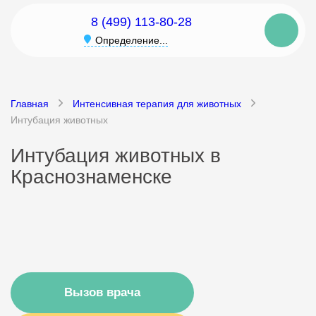
8 (499) 113-80-28
Определение...
Главная
Интенсивная терапия для животных
Интубация животных
Интубация животных в
Краснознаменске
Вызов врача