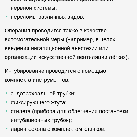
нервной системы;
переломы различных видов.
Операция проводится также в качестве
вспомогательной меры (например, в целях
введения ингаляционной анестезии или
организации искусственной вентиляции лёгких).
Интубирование проводится с помощью
комплекта инструментов:
эндотрахеальной трубки;
фиксирующего жгута;
стилета (прибора для облегчения постановки
интубационных трубок);
ларингоскопа с комплектом клинков;