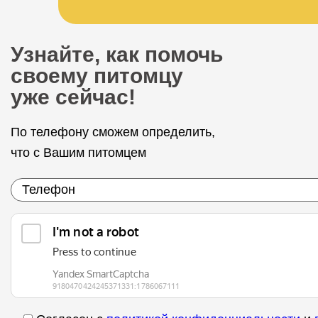
Узнайте, как помочь
своему питомцу
уже сейчас!
По телефону сможем определить,
что с Вашим питомцем