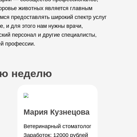
доровье животных является главным
мся предоставлять широкий спектр услуг
, и для этого нам нужны врачи,
ский персонал и другие специалисты,
ей профессии.
юю неделю
Мария Кузнецова
Ветеринарный стоматолог
Заработок: 12000 рублей