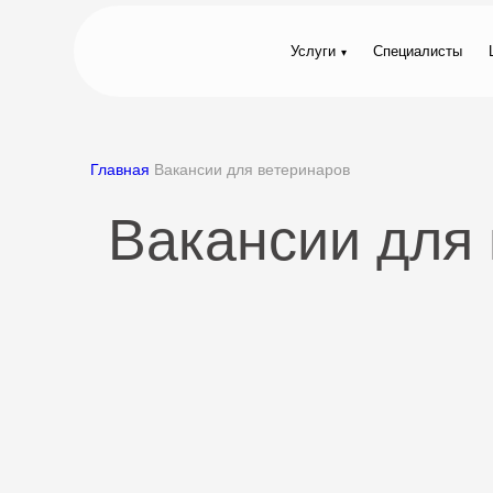
Услуги
Специалисты
Главная
Вакансии для ветеринаров
Вакансии для