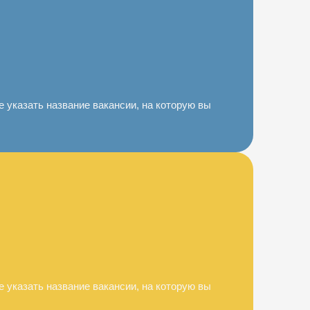
 указать название вакансии, на которую вы
 указать название вакансии, на которую вы