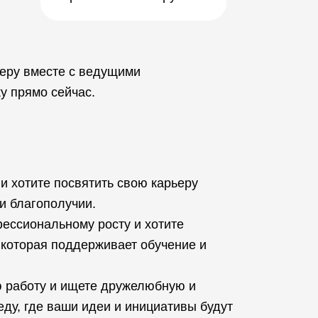
ьеру вместе с ведущими
у прямо сейчас.
и хотите посвятить свою карьеру
 и благополучии.
фессиональному росту и хотите
 которая поддерживает обучение и
 работу и ищете дружелюбную и
у, где ваши идеи и инициативы будут