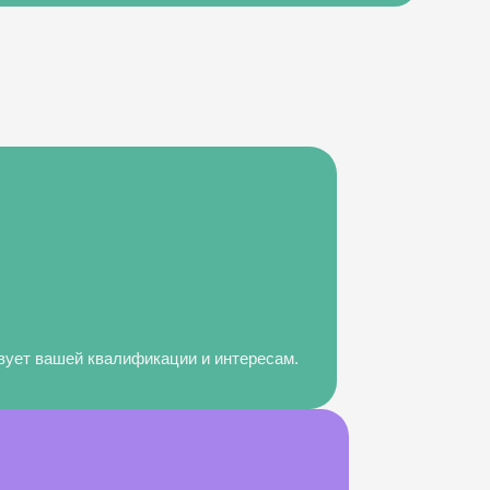
твует вашей квалификации и интересам.