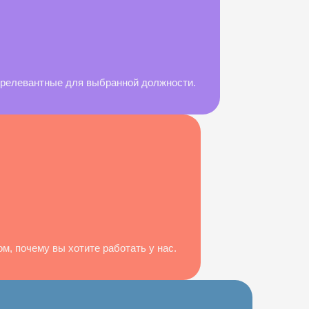
, релевантные для выбранной должности.
м, почему вы хотите работать у нас.