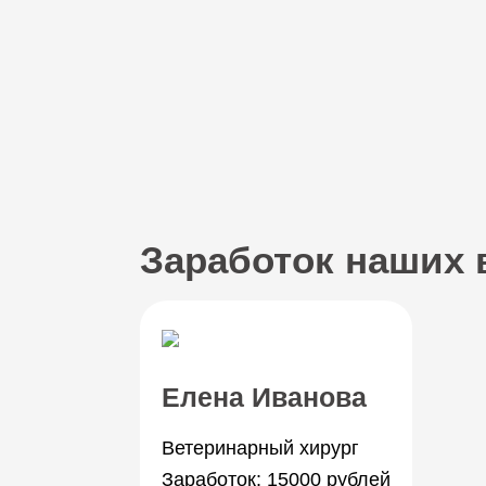
Заработок наших 
Елена Иванова
Ветеринарный хирург
Заработок: 15000 рублей