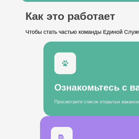
Как это работает
Чтобы стать частью команды Единой Служ
Ознакомьтесь с в
Просмотрите список открытых вакансий