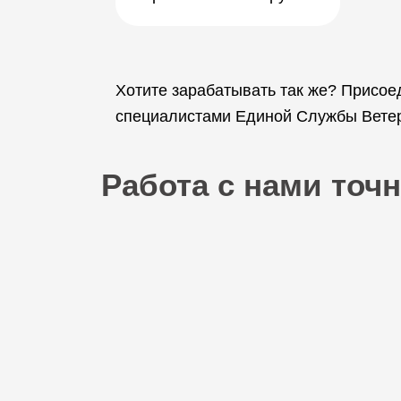
Хотите зарабатывать так же? Присое
специалистами Единой Службы Ветери
Работа с нами точн