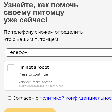
Узнайте, как помочь
своему питомцу
уже сейчас!
По телефону сможем определить,
что с Вашим питомцем
Согласен с
политикой конфиденциальнос