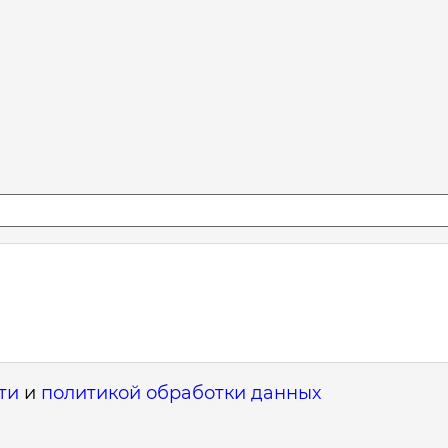
ти
и
политикой обработки данных