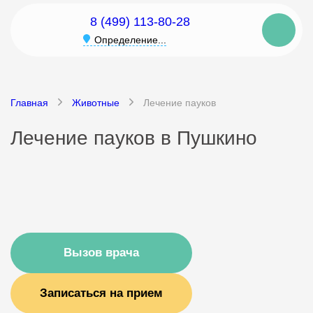
8 (499) 113-80-28
Определение...
Главная
Животные
Лечение пауков
Лечение пауков в Пушкино
Вызов врача
Записаться на прием