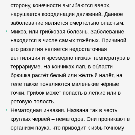
сторону, конечности выгибаются вверх,
нарушается координация движений. Данное
заболевание является смертельно опасным.
Микоз, или грибковая болезнь. Заболевание
находится в числе самых тяжёлых. Причиной
его развития является недостаточная
вентиляция и чрезмерно низкая температура в
террариуме. На кончиках лап, в области
брюшка растёт белый или жёлтый налёт, на
теле также появляются маленькие чёрные
точки. Грибок может попасть в лёгкие или в
ротовую полость.
Нематодная инвазия. Названа так в честь
круглых червей – нематодов. Они проникают в
организм паука, что приводит к избыточному