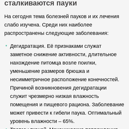
сталкиваются пауки
На сегодня тема болезней пауков и их лечения
слабо изучена. Среди них наиболее
распространены следующие заболевания:
Дегидратация. Её признаками служат
заметное снижение активности, длительное
нахождение питомца возле поилки,
уменьшение размеров брюшка и
несимметричное расположение конечностей.
Причиной возникновения дегидратации
служит чрезмерно низкая влажность
помещения и пищевого рациона. Заболевание
может привести к гибели паука. Оптимальный
уровень влажности – 65%.