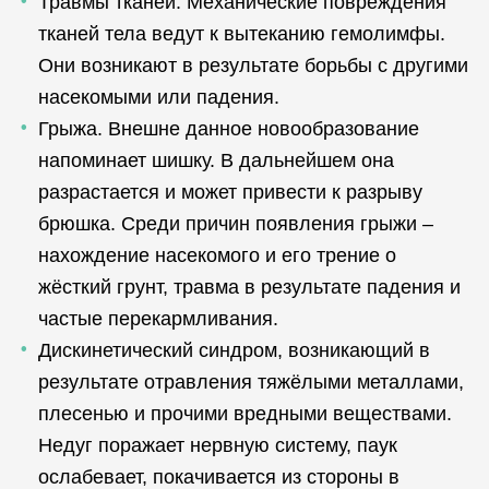
Травмы тканей. Механические повреждения
тканей тела ведут к вытеканию гемолимфы.
Они возникают в результате борьбы с другими
насекомыми или падения.
Грыжа. Внешне данное новообразование
напоминает шишку. В дальнейшем она
разрастается и может привести к разрыву
брюшка. Среди причин появления грыжи –
нахождение насекомого и его трение о
жёсткий грунт, травма в результате падения и
частые перекармливания.
Дискинетический синдром, возникающий в
результате отравления тяжёлыми металлами,
плесенью и прочими вредными веществами.
Недуг поражает нервную систему, паук
ослабевает, покачивается из стороны в