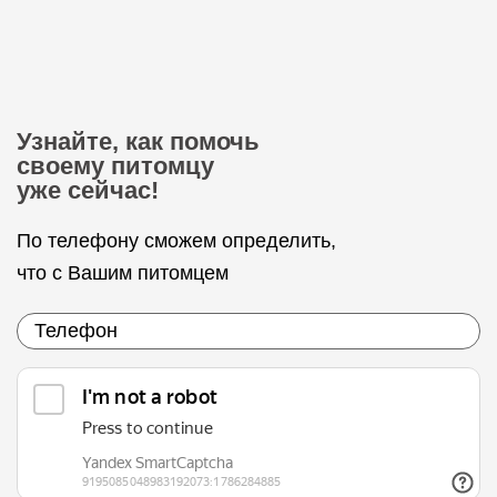
Узнайте, как помочь
своему питомцу
уже сейчас!
По телефону сможем определить,
что с Вашим питомцем