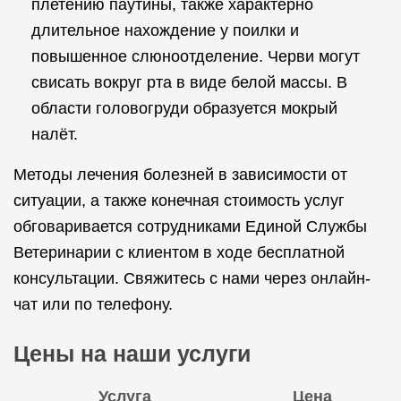
плетению паутины, также характерно
длительное нахождение у поилки и
повышенное слюноотделение. Черви могут
свисать вокруг рта в виде белой массы. В
области головогруди образуется мокрый
налёт.
Методы лечения болезней в зависимости от
ситуации, а также конечная стоимость услуг
обговаривается сотрудниками Единой Службы
Ветеринарии с клиентом в ходе бесплатной
консультации. Свяжитесь с нами через онлайн-
чат или по телефону.
Цены на наши услуги
Услуга
Цена