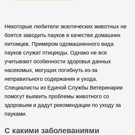
Некоторые любители экзотических животных не
боятся заводить пауков в качестве домашних
питомцев. Примером одомашненного вида
пауков служат птицееды. Однако не все
учитывают особенности здоровья данных
насекомых, могущих погибнуть из-за
неправильного содержания и ухода.
Специалисты из Единой Службы Ветеринарии
помогут выявить проблемы животного со
здоровьем и дадут рекомендации по уходу за
пауками.
С какими заболеваниями