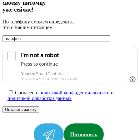
своему питомцу
уже сейчас!
По телефону сможем определить,
что с Вашим питомцем
Согласен с
политикой конфиденциальности
и
политикой обработки данных
Позвонить