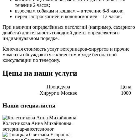
течение 2 часов;
взрослым собакам и кошкам – в течение 6-8 часов;
перед гастроскопией и колоноскопией – 12 часов.
При наличии определённых патологий (например, сахарного
диабета) длительность голодной диеты определяется в
индивидуальном порядке.
Конечная стоимость услуг ветеринаров-хирургов и прочие
моменты обсуждаются с клиентом в ходе бесплатной
консультации по телефону.
Цены на наши услуги
Процедура
Цена
Хирург в Москве
1000
Наши специалисты
Колесникова Анна Михайловна -
ветеринар-анестезиолог