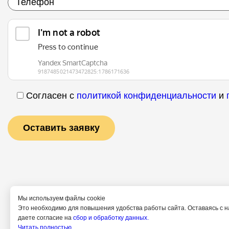
Согласен с
политикой конфиденциальности
и
Мы используем файлы cookie
Это необходимо для повышения удобства работы сайта. Оставаясь с н
даете согласие на
сбор и обработку данных.
Услуги
Специалисты
Читать полностью