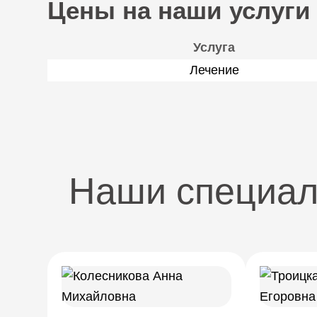
Цены на наши услуги
Услуга
Лечение
Наши специа