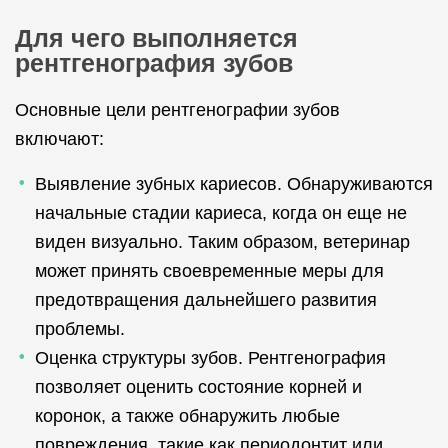
Для чего выполняется
рентгенография зубов
Основные цели рентгенографии зубов
включают:
Выявление зубных кариесов. Обнаруживаются
начальные стадии кариеса, когда он еще не
виден визуально. Таким образом, ветеринар
может принять своевременные меры для
предотвращения дальнейшего развития
проблемы.
Оценка структуры зубов. Рентгенография
позволяет оценить состояние корней и
коронок, а также обнаружить любые
повреждения, такие как периодонтит или