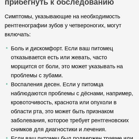
прибегнуть к обследованию
Симптомы, указывающие на необходимость
рентгенографии зубов у четвероногих, могут
включать:
Боль и дискомфорт. Если ваш питомец
отказывается есть или жевать, часто
морщится от боли, это может указывать на
проблемы с зубами.
Воспаления десен. Если у питомца
наблюдаются проблемы с дёснами, например,
кровоточивость, краснота или опухоли в
области рта, это может быть признаком
заболевания, которое требует рентгеновских
снимков для диагностики и лечения.
Если ваш питомец был подвержен травме или