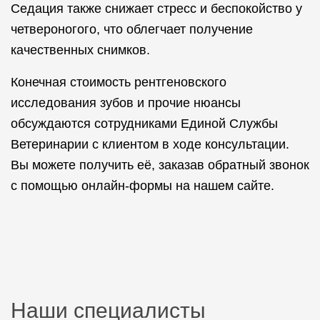
Седация также снижает стресс и беспокойство у
четвероногого, что облегчает получение
качественных снимков.
Конечная стоимость рентгеновского
исследования зубов и прочие нюансы
обсуждаются сотрудниками Единой Службы
Ветеринарии с клиентом в ходе консультации.
Вы можете получить её, заказав обратный звонок
с помощью онлайн-формы на нашем сайте.
Наши специалисты