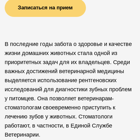
Записаться на прием
В последние годы забота о здоровье и качестве
жизни домашних животных стала одной из
приоритетных задач для их владельцев. Среди
важных достижений ветеринарной медицины
выделяется использование рентгеновских
исследований для диагностики зубных проблем
у питомцев. Она позволяет ветеринарам-
стоматологам своевременно приступить к
лечению зубов у животных. Стоматологи
работают, в частности, в Единой Службе
Ветеринарии.