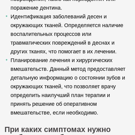
поражение дентина.
Идентификация заболеваний десен и
окружающих тканей. Определяется наличие
воспалительных процессов или
травматических повреждений в деснах и
других тканях, что помогает в их лечении.
Планирование лечения и хирургических
вмешательств. Данный метод предоставляет
детальную информацию о состоянии зубов и
окружающих тканей, что позволяет врачу
определить наилучший план терапии и
принять решение об оперативном
вмешательстве, если необходимо.
При каких симптомах нужно