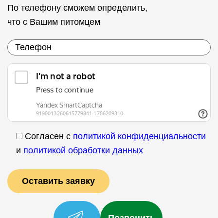
По телефону сможем определить,
что с Вашим питомцем
Согласен с
политикой конфиденциальности
и
политикой обработки данных
Позвонить