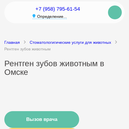
+7 (958) 795-61-54
Определение...
Главная
Стоматологигические услуги для животных
Рентген зубов животным
Рентген зубов животным в
Омске
Вызов врача