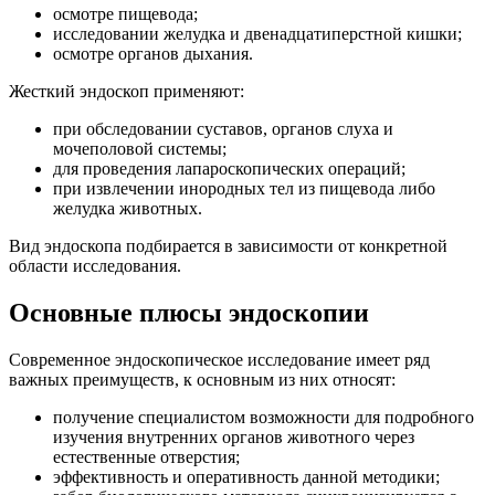
осмотре пищевода;
исследовании желудка и двенадцатиперстной кишки;
осмотре органов дыхания.
Жесткий эндоскоп применяют:
при обследовании суставов, органов слуха и
мочеполовой системы;
для проведения лапароскопических операций;
при извлечении инородных тел из пищевода либо
желудка животных.
Вид эндоскопа подбирается в зависимости от конкретной
области исследования.
Основные плюсы эндоскопии
Современное эндоскопическое исследование имеет ряд
важных преимуществ, к основным из них относят:
получение специалистом возможности для подробного
изучения внутренних органов животного через
естественные отверстия;
эффективность и оперативность данной методики;