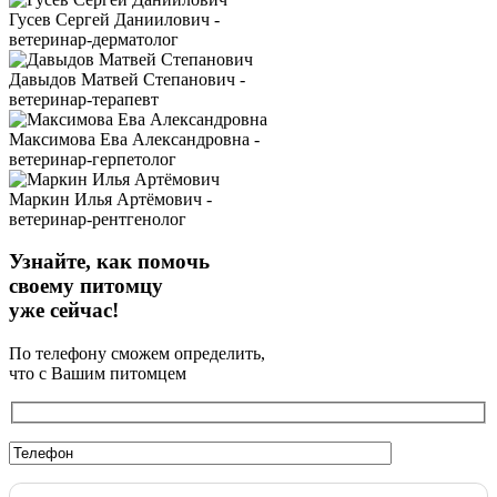
Гусев Сергей Даниилович -
ветеринар-дерматолог
Давыдов Матвей Степанович -
ветеринар-терапевт
Максимова Ева Александровна -
ветеринар-герпетолог
Маркин Илья Артёмович -
ветеринар-рентгенолог
Узнайте, как помочь
своему питомцу
уже сейчас!
По телефону сможем определить,
что с Вашим питомцем