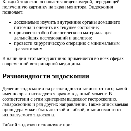
Каждый эндоскоп оснащается видеокамерой, передающей
полученную картинку на экран монитора. Эндоскопия
позволяет:
досконально изучить внутренние органы домашнего
питомца и оценить их текущее состояние;
произвести забор биологического материала для
дальнейших исследований и анализов;
провести хирургическую операцию с минимальным
травматизмом.
В наши дни этот метод активно применяется во всех сферах
современной ветеринарной медицины.
Разновидности эндоскопии
Деление эндоскопии на разновидности зависит от того, какой
именно орган исследуется врачом в данный момент. В
соответствии с этим критерием выделяют гастроскопию,
лапароскопию и ряд других направлений. Также описываемая
процедура может быть жесткой и гибкой, в зависимости от
используемого эндоскопа.
Гибкий эндоскоп используют при: