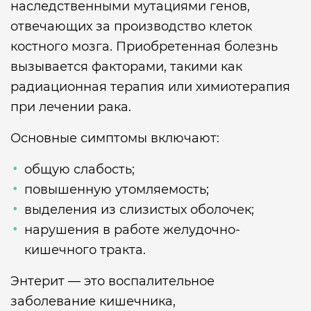
наследственными мутациями генов,
отвечающих за производство клеток
костного мозга. Приобретенная болезнь
вызывается факторами, такими как
радиационная терапия или химиотерапия
при лечении рака.
Основные симптомы включают:
общую слабость;
повышенную утомляемость;
выделения из слизистых оболочек;
нарушения в работе желудочно-
кишечного тракта.
Энтерит — это воспалительное
заболевание кишечника,