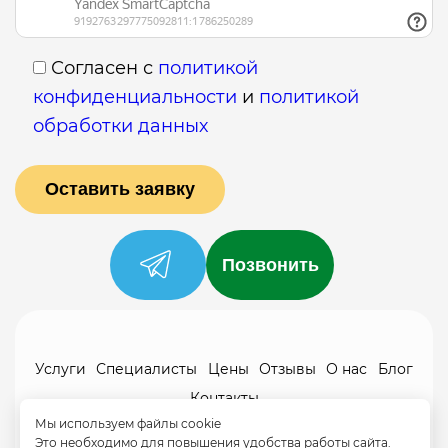
Согласен с
политикой
конфиденциальности
и
политикой
обработки данных
Позвонить
Услуги
Специалисты
Цены
Отзывы
О нас
Блог
Контакты
Политика конфиденциальности
Мы используем файлы cookie
Это необходимо для повышения удобства работы сайта.