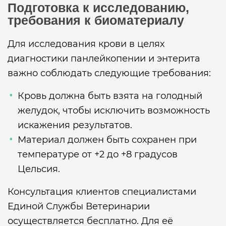
Подготовка к исследованию,
требования к биоматериалу
Для исследования крови в целях
диагностики панлейкопении и энтерита
важно соблюдать следующие требования:
Кровь должна быть взята на голодный
желудок, чтобы исключить возможность
искажения результатов.
Материал должен быть сохранен при
температуре от +2 до +8 градусов
Цельсия.
Консультация клиентов специалистами
Единой Службы Ветеринарии
осуществляется бесплатно. Для её