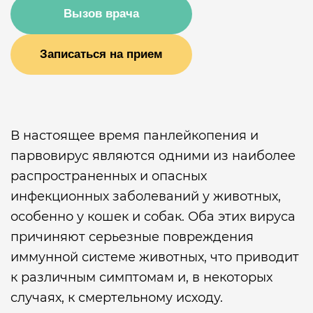
Вызов врача
Записаться на прием
В настоящее время панлейкопения и
парвовирус являются одними из наиболее
распространенных и опасных
инфекционных заболеваний у животных,
особенно у кошек и собак. Оба этих вируса
причиняют серьезные повреждения
иммунной системе животных, что приводит
к различным симптомам и, в некоторых
случаях, к смертельному исходу.