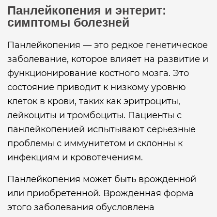
Панлейкопения и энтерит:
симптомы болезней
Панлейкопения — это редкое генетическое
заболевание, которое влияет на развитие и
функционирование костного мозга. Это
состояние приводит к низкому уровню
клеток в крови, таких как эритроциты,
лейкоциты и тромбоциты. Пациенты с
панлейкопенией испытывают серьезные
проблемы с иммунитетом и склонны к
инфекциям и кровотечениям.
Панлейкопения может быть врожденной
или приобретенной. Врожденная форма
этого заболевания обусловлена