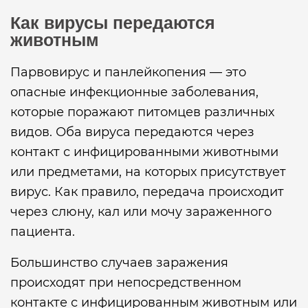
Как вирусы передаются
животным
Парвовирус и панлейкопения — это
опасные инфекционные заболевания,
которые поражают питомцев различных
видов. Оба вируса передаются через
контакт с инфицированными животными
или предметами, на которых присутствует
вирус. Как правило, передача происходит
через слюну, кал или мочу зараженного
пациента.
Большинство случаев заражения
происходят при непосредственном
контакте с инфицированным животным или