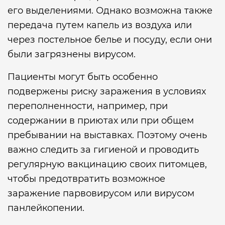
его выделениями. Однако возможна также
передача путем капель из воздуха или
через постельное белье и посуду, если они
были загрязнены вирусом.
Пациенты могут быть особенно
подвержены риску заражения в условиях
переполненности, например, при
содержании в приютах или при общем
пребывании на выставках. Поэтому очень
важно следить за гигиеной и проводить
регулярную вакцинацию своих питомцев,
чтобы предотвратить возможное
заражение парвовирусом или вирусом
панлейкопении.