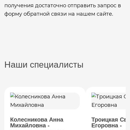
получения достаточно отправить запрос в
форму обратной связи на нашем сайте.
Наши специалисты
Колесникова Анна
Троицкая Св
Михайловна -
Егоровна -