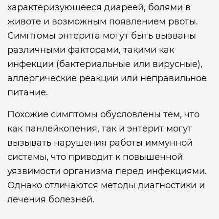
характеризующееся диареей, болями в
животе и возможным появлением рвоты.
Симптомы энтерита могут быть вызваны
различными факторами, такими как
инфекции (бактериальные или вирусные),
аллергические реакции или неправильное
питание.
Похожие симптомы обусловлены тем, что
как панлейкопения, так и энтерит могут
вызывать нарушения работы иммунной
системы, что приводит к повышенной
уязвимости организма перед инфекциями.
Однако отличаются методы диагностики и
лечения болезней.