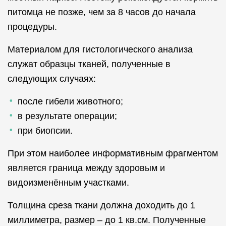
питомца не позже, чем за 8 часов до начала
процедуры.
Материалом для гистологического анализа
служат образцы тканей, полученные в
следующих случаях:
после гибели животного;
в результате операции;
при биопсии.
При этом наиболее информативным фрагментом
является граница между здоровым и
видоизменённым участками.
Толщина среза ткани должна доходить до 1
миллиметра, размер – до 1 кв.см. Полученные