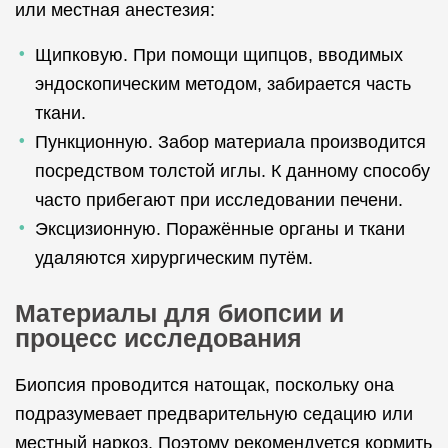
или местная анестезия:
Щипковую. При помощи щипцов, вводимых
эндоскопическим методом, забирается часть
ткани.
Пункционную. Забор материала производится
посредством толстой иглы. К данному способу
часто прибегают при исследовании печени.
Эксцизионную. Поражённые органы и ткани
удаляются хирургическим путём.
Материалы для биопсии и
процесс исследования
Биопсия проводится натощак, поскольку она
подразумевает предварительную седацию или
местный наркоз. Поэтому рекомендуется кормить