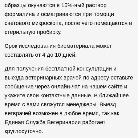
образцы окунаются в 15%-ный раствор
формалина и осматриваются при помощи
светового микроскопа, после чего помещаются в
стерильную пробирку.
Срок исследования биоматериала может
составлять от 4 до 10 дней.
Для получения бесплатной консультации и
выезда ветеринарных врачей по адресу оставьте
сообщение через онлайн-чат на нашем сайте и
укажите свои контактные данные. В ближайшее
время с вами свяжутся менеджеры. Выезд
ветврачей возможен в любое время, так как
Единая Служба Ветеринарии работает
круглосуточно.