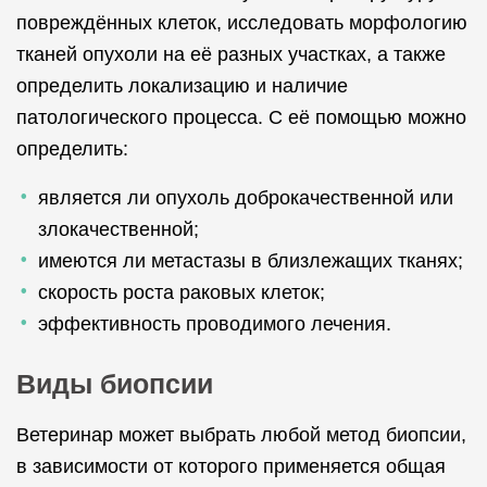
повреждённых клеток, исследовать морфологию
тканей опухоли на её разных участках, а также
определить локализацию и наличие
патологического процесса. С её помощью можно
определить:
является ли опухоль доброкачественной или
злокачественной;
имеются ли метастазы в близлежащих тканях;
скорость роста раковых клеток;
эффективность проводимого лечения.
Виды биопсии
Ветеринар может выбрать любой метод биопсии,
в зависимости от которого применяется общая