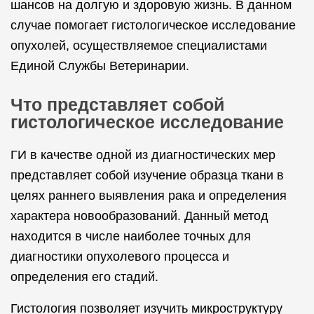
шансов на долгую и здоровую жизнь. В данном
случае помогает гистологическое исследование
опухолей, осуществляемое специалистами
Единой Службы Ветеринарии.
Что представляет собой
гистологическое исследование
ГИ в качестве одной из диагностических мер
представляет собой изучение образца ткани в
целях раннего выявления рака и определения
характера новообразований. Данный метод
находится в числе наиболее точных для
диагностики опухолевого процесса и
определения его стадий.
Гистология позволяет изучить микроструктуру