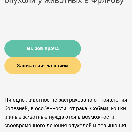
опухоли у животных в Фрянову
Вызов врача
Записаться на прием
Ни одно животное не застраховано от появления
болезней, в особенности, от рака. Собаки, кошки
и иные животные нуждаются в возможности
своевременного лечения опухолей и повышения