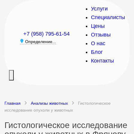
Услуги
Специалисты
Цены
+7 (958) 795-61-54
Отзывы
Определение...
О нас
Блог
Контакты
Главная
Анализы животных
Гистологическое
исследование опухоли у животных
Гистологическое исследование