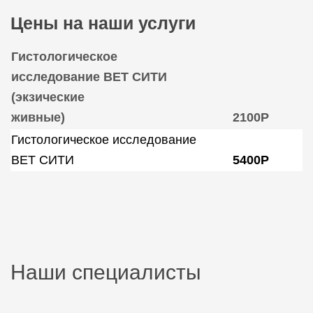
Цены на наши услуги
Гистологическое
исследование ВЕТ СИТИ
(экзические
живные)
2100Р
Гистологическое исследование
ВЕТ СИТИ
5400Р
Наши специалисты