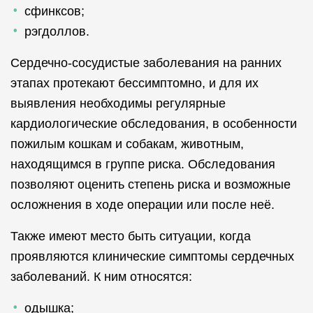
сфинксов;
рэгдоллов.
Сердечно-сосудистые заболевания на ранних
этапах протекают бессимптомно, и для их
выявления необходимы регулярные
кардиологические обследования, в особенности
пожилым кошкам и собакам, животным,
находящимся в группе риска. Обследования
позволяют оценить степень риска и возможные
осложнения в ходе операции или после неё.
Также имеют место быть ситуации, когда
проявляются клинические симптомы сердечных
заболеваний. К ним относятся:
одышка;