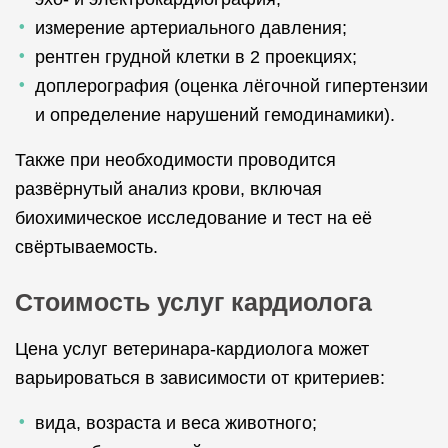
измерение артериального давления;
рентген грудной клетки в 2 проекциях;
доплерография (оценка лёгочной гипертензии
и определение нарушений гемодинамики).
Также при необходимости проводится
развёрнутый анализ крови, включая
биохимическое исследование и тест на её
свёртываемость.
Стоимость услуг кардиолога
Цена услуг ветеринара-кардиолога может
варьироваться в зависимости от критериев:
вида, возраста и веса животного;