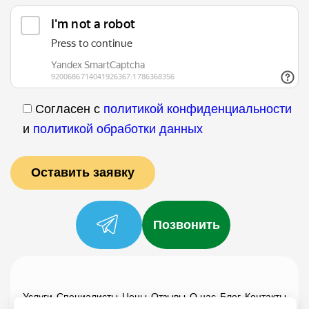
Согласен с
политикой конфиденциальности
и
политикой обработки данных
Позвонить
Услуги
Специалисты
Цены
Отзывы
О нас
Блог
Контакты