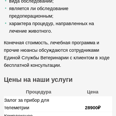
вида обследований;
является ли обследование
предоперационным;
характера процедур, направленных на
лечение животного.
Конечная стоимость, лечебная программа и
прочие нюансы обсуждаются сотрудниками
Единой Службы Ветеринарии с клиентом в ходе
бесплатной консультации.
Цены на наши услуги
Процедура
Цена
Залог за прибор для
телеметрии
28900₽