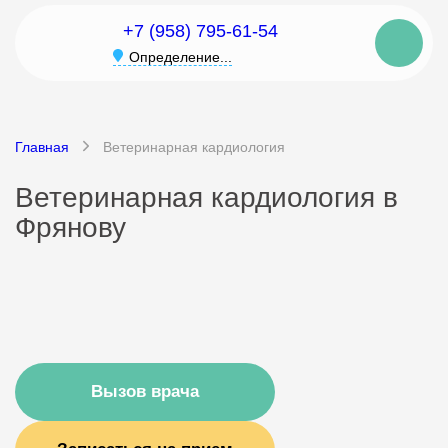
+7 (958) 795-61-54
Определение...
Главная
Ветеринарная кардиология
Ветеринарная кардиология в
Фрянову
Вызов врача