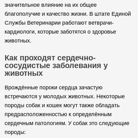
значительное влияние на их общее
благополучие и качество жизни. В штате Единой
Службы Ветеринарии работают ветврачи-
кардиологи, которые заботятся о здоровье
животных.
Как проходят сердечно-
сосудистые заболевания у
животных
Врождённые пороки сердца зачастую
встречаются у молодых животных. Некоторые
породы собак и кошек могут также обладать
предрасположенностью к определённым
сердечным патологиям. У собак это следующие
породы: