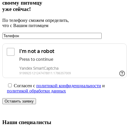
своему питомцу
уже сейчас!
По телефону сможем определить,
что с Вашим питомцем
Согласен с
политикой конфиденциальности
и
политикой обработки данных
Наши специалисты