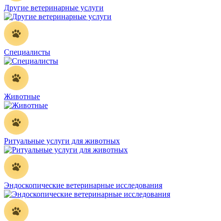
Другие ветеринарные услуги
Специалисты
Животные
Ритуальные услуги для животных
Эндоскопические ветеринарные исследования