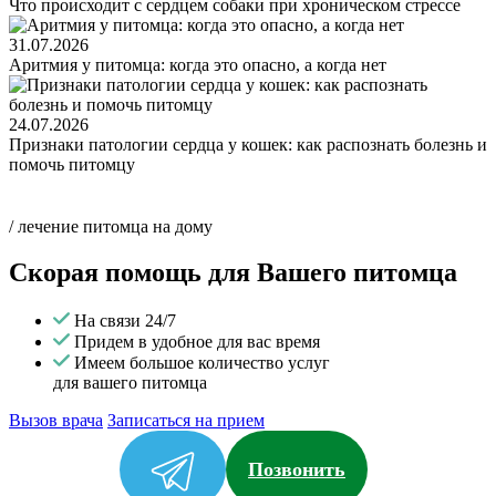
Что происходит с сердцем собаки при хроническом стрессе
31.07.2026
Аритмия у питомца: когда это опасно, а когда нет
24.07.2026
Признаки патологии сердца у кошек: как распознать болезнь и
помочь питомцу
/ лечение питомца на дому
Скорая помощь для Вашего питомца
На связи 24/7
Придем в удобное для вас время
Имеем большое количество услуг
для вашего питомца
Вызов врача
Записаться на прием
Позвонить