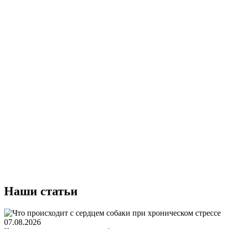
Наши статьи
07.08.2026