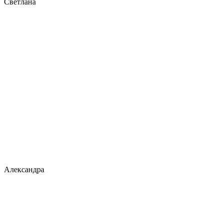
Светлана
Александра