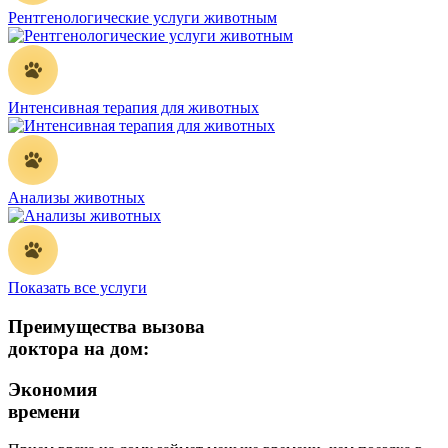
Рентгенологические услуги животным
Интенсивная терапия для животных
Анализы животных
Показать все услуги
Преимущества вызова
доктора на дом:
Экономия
времени