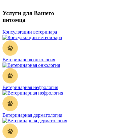
Услуги для Вашего
питомца
Консультации ветеринара
Ветеринарная онкология
Ветеринарная нефрология
Ветеринарная дерматология