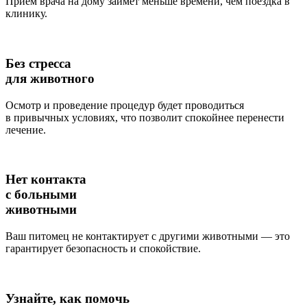
Прием врача на дому займет меньше времени, чем поездка в
клинику.
Без стресса
для животного
Осмотр и проведение процедур будет проводиться
в привычных условиях, что позволит спокойнее перенести
лечение.
Нет контакта
с больными
животными
Ваш питомец не контактирует с другими животными — это
гарантирует безопасность и спокойствие.
Узнайте, как помочь