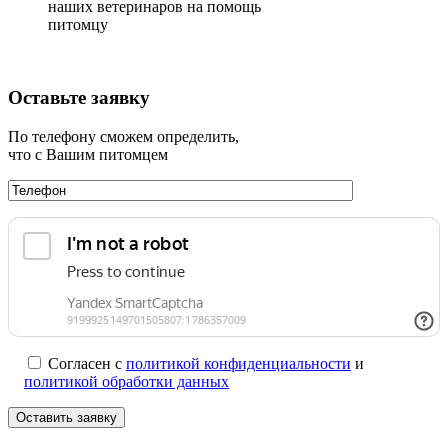
наших ветеринаров на помощь
питомцу
Оставьте заявку
По телефону сможем определить,
что с Вашим питомцем
Согласен с
политикой конфиденциальности
и
политикой обработки данных