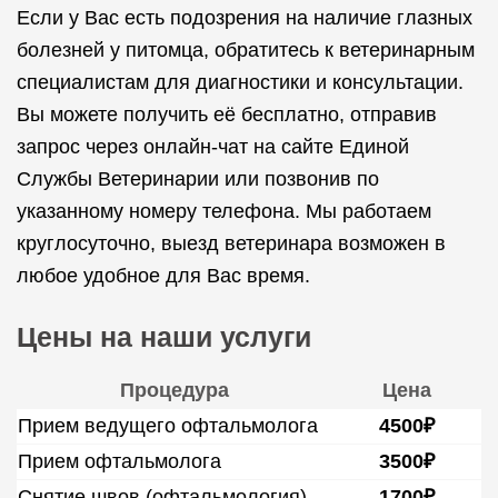
Если у Вас есть подозрения на наличие глазных
болезней у питомца, обратитесь к ветеринарным
специалистам для диагностики и консультации.
Вы можете получить её бесплатно, отправив
запрос через онлайн-чат на сайте Единой
Службы Ветеринарии или позвонив по
указанному номеру телефона. Мы работаем
круглосуточно, выезд ветеринара возможен в
любое удобное для Вас время.
Цены на наши услуги
Процедура
Цена
Прием ведущего офтальмолога
4500₽
Прием офтальмолога
3500₽
Снятие швов (офтальмология)
1700₽