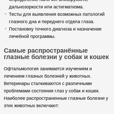
дальнозоркости или астигматизма.
Тесты для выявления возможных патологий
глазного дна и переднего отдела глаза.
Постановку точного диагноза и назначение
лечебной программы.
Самые распространённые
глазные болезни у собак и кошек
Офтальмология занимается изучением и
лечением глазных болезней у животных.
Ветеринары сталкиваются с различными
проблемами состояния глаз у собак и кошек.
Наиболее распространенные глазные болезни у
этих животных включают: