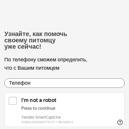
Узнайте, как помочь
своему питомцу
уже сейчас!
По телефону сможем определить,
что с Вашим питомцем