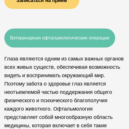
Записаться на прием
Ветеринарная офтальмологические операции
Глаза являются одним из самых важных органов
всех живых существ, обеспечивая возможность
видеть и воспринимать окружающий мир.
Поэтому забота о здоровье глаз является
неотъемлемой частью поддержания общего
физического и психического благополучия
каждого животного. Офтальмология
представляет собой многообразную область
медицины, которая включает в себя такие