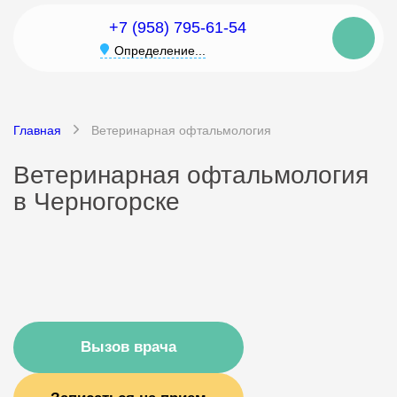
+7 (958) 795-61-54
Определение...
Главная
Ветеринарная офтальмология
Ветеринарная офтальмология
в Черногорске
Вызов врача