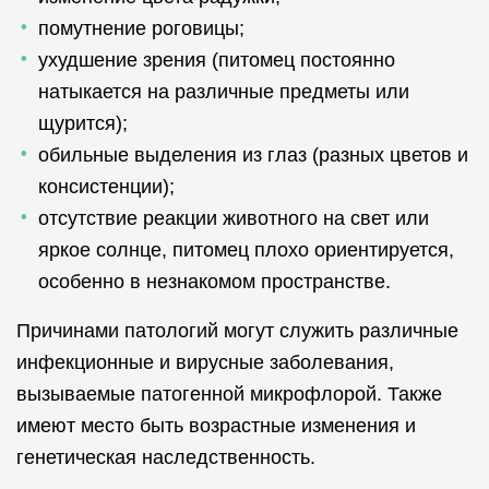
помутнение роговицы;
ухудшение зрения (питомец постоянно
натыкается на различные предметы или
щурится);
обильные выделения из глаз (разных цветов и
консистенции);
отсутствие реакции животного на свет или
яркое солнце, питомец плохо ориентируется,
особенно в незнакомом пространстве.
Причинами патологий могут служить различные
инфекционные и вирусные заболевания,
вызываемые патогенной микрофлорой. Также
имеют место быть возрастные изменения и
генетическая наследственность.