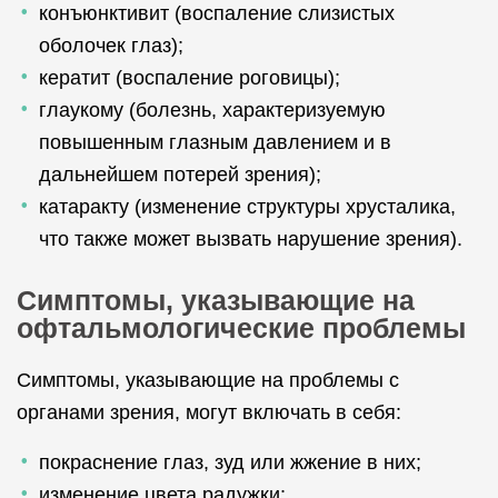
конъюнктивит (воспаление слизистых
оболочек глаз);
кератит (воспаление роговицы);
глаукому (болезнь, характеризуемую
повышенным глазным давлением и в
дальнейшем потерей зрения);
катаракту (изменение структуры хрусталика,
что также может вызвать нарушение зрения).
Симптомы, указывающие на
офтальмологические проблемы
Симптомы, указывающие на проблемы с
органами зрения, могут включать в себя:
покраснение глаз, зуд или жжение в них;
изменение цвета радужки;