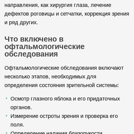
направления, как хирургия глаза, лечение
дефектов роговицы и сетчатки, коррекция зрения
и ряд других.
Что включено в
офтальмологические
обследования
Офтальмологические обследования включают
несколько этапов, необходимых для
определения состояния зрительной системы:
Осмотр глазного яблока и его придаточных
органов.
Измерение остроты зрения и проверка его
поля.
Определение наличия близорукости,