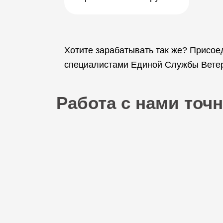
Хотите зарабатывать так же? Присое
специалистами Единой Службы Ветери
Работа с нами точн