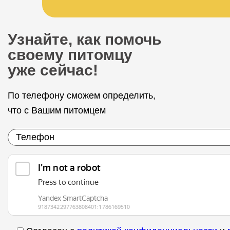
Узнайте, как помочь
своему питомцу
уже сейчас!
По телефону сможем определить,
что с Вашим питомцем