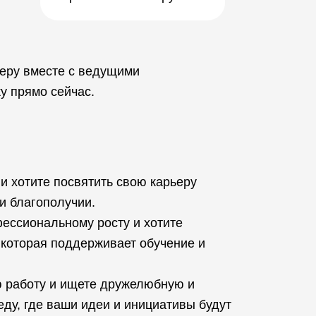
ьеру вместе с ведущими
у прямо сейчас.
и хотите посвятить свою карьеру
 и благополучии.
фессиональному росту и хотите
 которая поддерживает обучение и
 работу и ищете дружелюбную и
у, где ваши идеи и инициативы будут