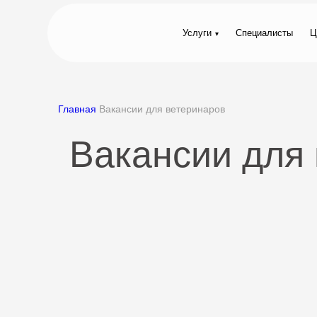
Услуги
Специалисты
Ц
Главная
Вакансии для ветеринаров
Вакансии для