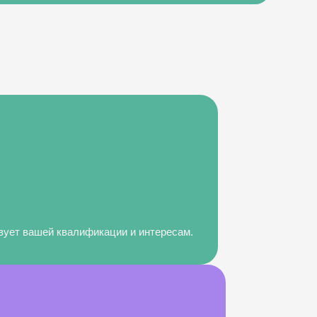
твует вашей квалификации и интересам.