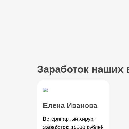
Заработок наших 
Елена Иванова
Ветеринарный хирург
Заработок: 15000 рублей