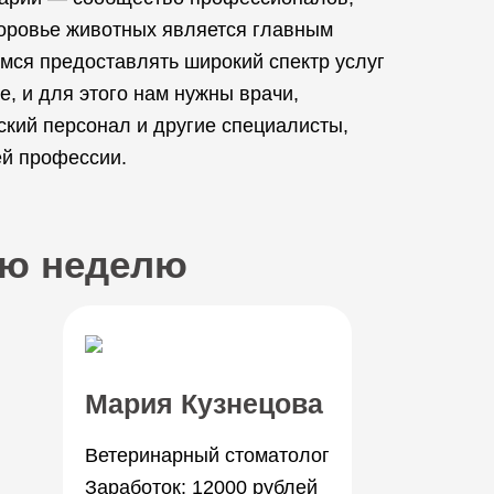
доровье животных является главным
мся предоставлять широкий спектр услуг
, и для этого нам нужны врачи,
ский персонал и другие специалисты,
ей профессии.
юю неделю
Мария Кузнецова
Ветеринарный стоматолог
Заработок: 12000 рублей