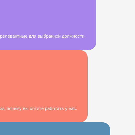
, релевантные для выбранной должности.
м, почему вы хотите работать у нас.