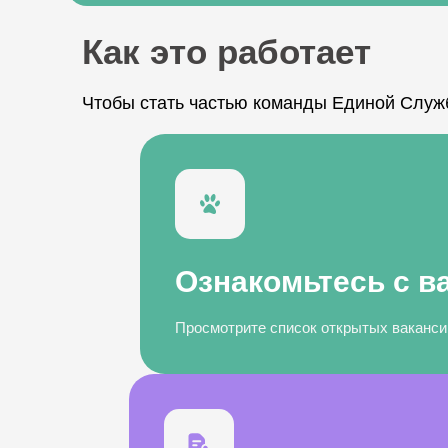
Как это работает
Чтобы стать частью команды Единой Служ
Ознакомьтесь с в
Просмотрите список открытых вакансий