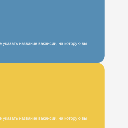
 указать название вакансии, на которую вы
 указать название вакансии, на которую вы