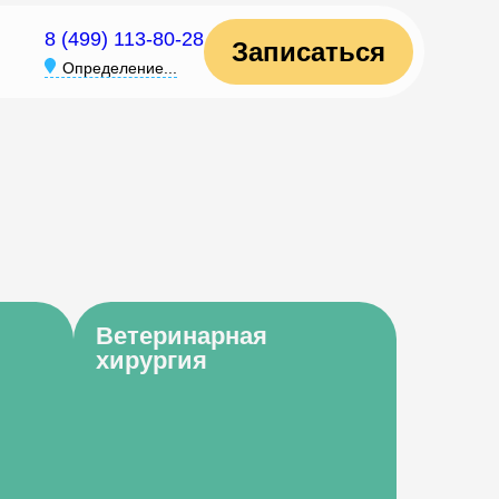
8 (499) 113-80-28
Записаться
Определение...
Ветеринарная
хирургия