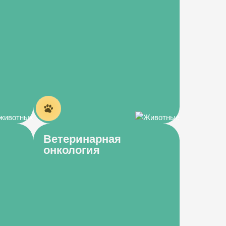
Ветеринарная
онкология